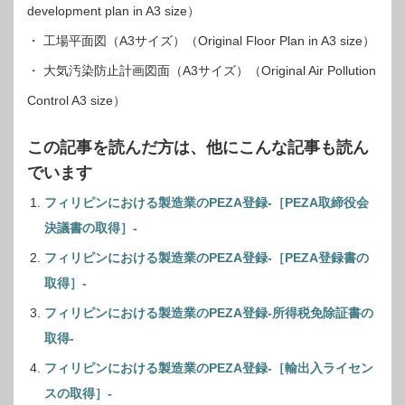
development plan in A3 size）
・ 工場平面図（A3サイズ）（Original Floor Plan in A3 size）
・ 大気汚染防止計画図面（A3サイズ）（Original Air Pollution
Control A3 size）
この記事を読んだ方は、他にこんな記事も読ん
でいます
フィリピンにおける製造業のPEZA登録-［PEZA取締役会
決議書の取得］-
フィリピンにおける製造業のPEZA登録-［PEZA登録書の
取得］-
フィリピンにおける製造業のPEZA登録-所得税免除証書の
取得-
フィリピンにおける製造業のPEZA登録-［輸出入ライセン
スの取得］-