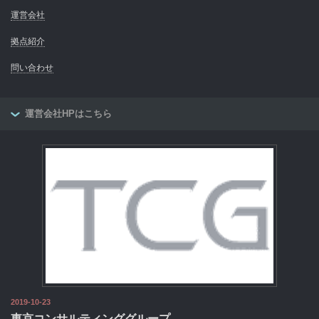
運営会社
拠点紹介
問い合わせ
運営会社HPはこちら
2019-10-23
東京コンサルティンググループ