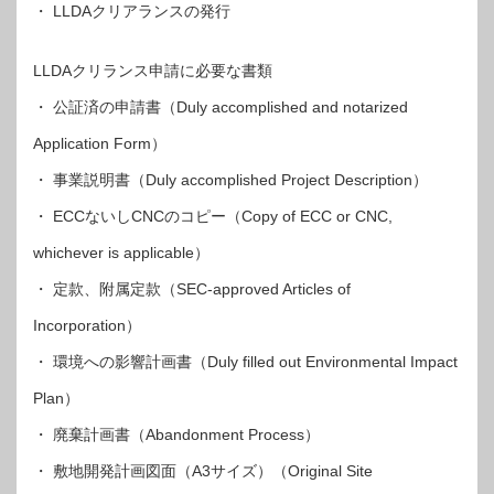
・ LLDAクリアランスの発行
LLDAクリランス申請に必要な書類
・ 公証済の申請書（Duly accomplished and notarized
Application Form）
・ 事業説明書（Duly accomplished Project Description）
・ ECCないしCNCのコピー（Copy of ECC or CNC,
whichever is applicable）
・ 定款、附属定款（SEC-approved Articles of
Incorporation）
・ 環境への影響計画書（Duly filled out Environmental Impact
Plan）
・ 廃棄計画書（Abandonment Process）
・ 敷地開発計画図面（A3サイズ）（Original Site