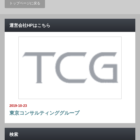
トップページに戻る
運営会社HPはこちら
2019-10-23
東京コンサルティンググループ
検索