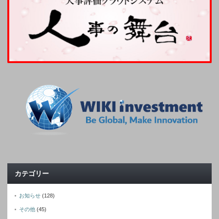
カテゴリー
お知らせ
(128)
その他
(45)