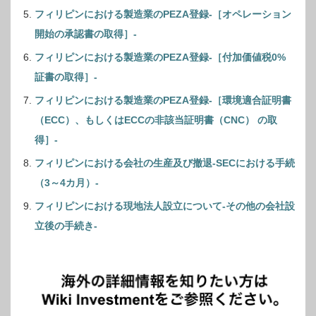
フィリピンにおける製造業のPEZA登録-［オペレーション
開始の承認書の取得］-
フィリピンにおける製造業のPEZA登録-［付加価値税0%
証書の取得］-
フィリピンにおける製造業のPEZA登録-［環境適合証明書
（ECC）、もしくはECCの非該当証明書（CNC） の取
得］-
フィリピンにおける会社の生産及び撤退-SECにおける手続
（3～4カ月）-
フィリピンにおける現地法人設立について-その他の会社設
立後の手続き-