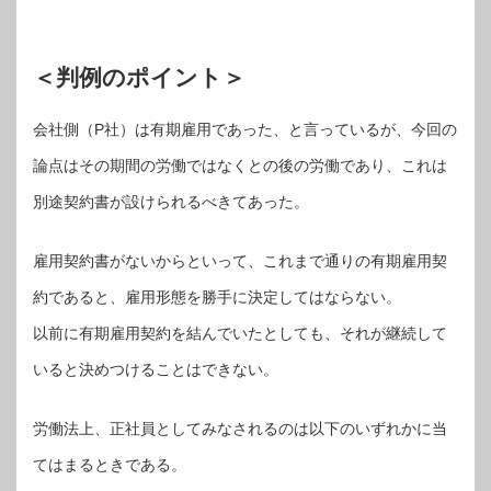
＜判例のポイント＞
会社側（P社）は有期雇用であった、と言っているが、今回の
論点はその期間の労働ではなくとの後の労働であり、これは
別途契約書が設けられるべきてあった。
雇用契約書がないからといって、これまで通りの有期雇用契
約であると、雇用形態を勝手に決定してはならない。
以前に有期雇用契約を結んでいたとしても、それが継続して
いると決めつけることはできない。
労働法上、正社員としてみなされるのは以下のいずれかに当
てはまるときである。