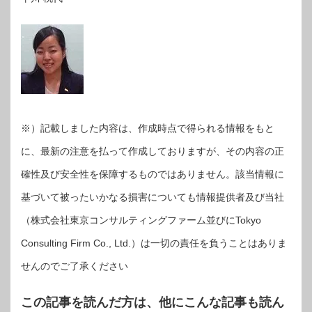
※）記載しました内容は、作成時点で得られる情報をもと
に、最新の注意を払って作成しておりますが、その内容の正
確性及び安全性を保障するものではありません。該当情報に
基づいて被ったいかなる損害についても情報提供者及び当社
（株式会社東京コンサルティングファーム並びにTokyo
Consulting Firm Co., Ltd.）は一切の責任を負うことはありま
せんのでご了承ください
この記事を読んだ方は、他にこんな記事も読ん