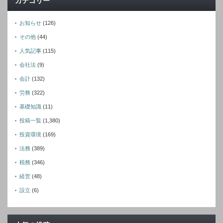
カテゴリー
お知らせ
(126)
その他
(44)
人気記事
(115)
会社法
(9)
会計
(132)
労務
(322)
基礎知識
(11)
投稿一覧
(1,380)
投資環境
(169)
法務
(389)
税務
(346)
経営
(48)
設立
(6)