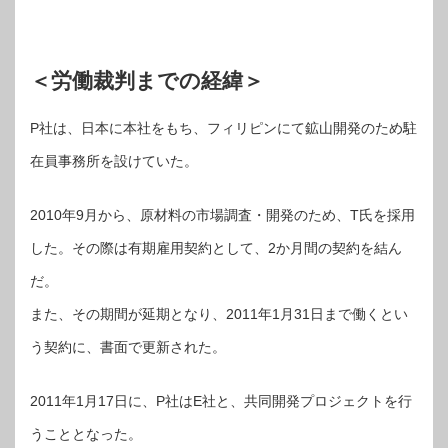
＜労働裁判までの経緯＞
P社は、日本に本社をもち、フィリピンにて鉱山開発のため駐
在員事務所を設けていた。
2010年9月から、原材料の市場調査・開発のため、T氏を採用
した。その際は有期雇用契約として、2か月間の契約を結ん
だ。
また、その期間が延期となり、2011年1月31日まで働くとい
う契約に、書面で更新された。
2011年1月17日に、P社はE社と、共同開発プロジェクトを行
うこととなった。