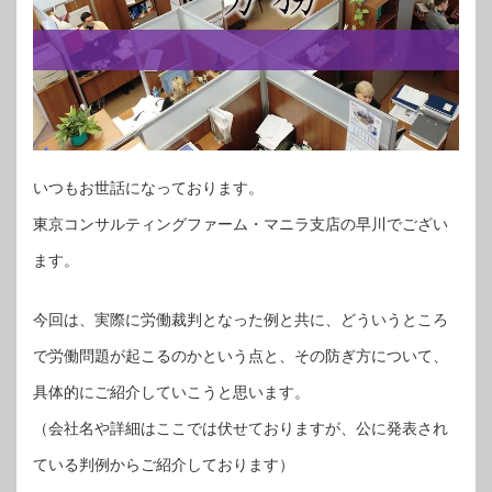
いつもお世話になっております。
東京コンサルティングファーム・マニラ支店の早川でござい
ます。
今回は、実際に労働裁判となった例と共に、どういうところ
で労働問題が起こるのかという点と、その防ぎ方について、
具体的にご紹介していこうと思います。
（会社名や詳細はここでは伏せておりますが、公に発表され
ている判例からご紹介しております）