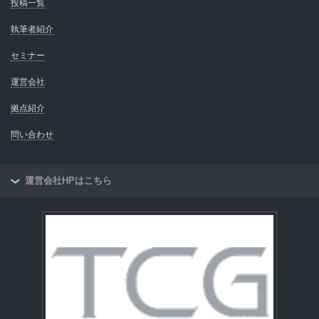
投稿一覧
執筆者紹介
セミナー
運営会社
拠点紹介
問い合わせ
運営会社HPはこちら