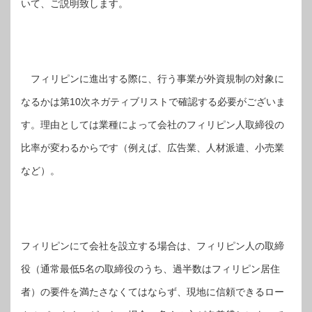
いて、ご説明致します。
フィリピンに進出する際に、行う事業が外資規制の対象に
なるかは第10次ネガティブリストで確認する必要がございま
す。理由としては業種によって会社のフィリピン人取締役の
比率が変わるからです（例えば、広告業、人材派遣、小売業
など）。
フィリピンにて会社を設立する場合は、フィリピン人の取締
役（通常最低5名の取締役のうち、過半数はフィリピン居住
者）の要件を満たさなくてはならず、現地に信頼できるロー