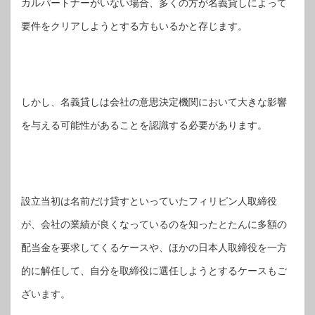
カルパートナーがいない場合、多くの方が名義貸しによって
要件をクリアしようとする方もいるかと存じます。
しかし、名義貸しは会社の意思決定機関において大きな影響
を与える可能性があることを認識する必要があります。
設立当初は名前だけ貸すといっていたフィリピン人取締役
が、会社の業績が良くなっているのを知ったとたんに多額の
配当金を要求してくるケースや、ほかの日本人取締役を一方
的に解任して、自分を取締役に選任しようとするケースもご
ざいます。