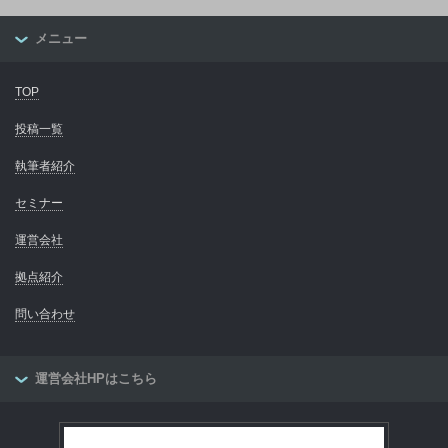
メニュー
TOP
投稿一覧
執筆者紹介
セミナー
運営会社
拠点紹介
問い合わせ
運営会社HPはこちら