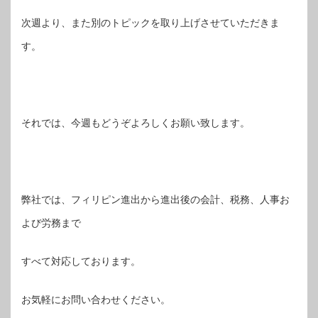
次週より、また別のトピックを取り上げさせていただきま
す。
それでは、今週もどうぞよろしくお願い致します。
弊社では、フィリピン進出から進出後の会計、税務、人事お
よび労務まで
すべて対応しております。
お気軽にお問い合わせください。