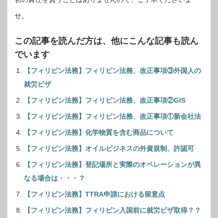
せ。
この記事を読んだ方は、他にこんな記事も読ん
でいます
【フィリピン法務】フィリピン法務、改正事項③外国人の
就労ビザ
【フィリピン法務】フィリピン法務、改正事項②GIS
【フィリピン法務】フィリピン法務、改正事項①新会社法
【フィリピン法務】化学物質を含む商品について
【フィリピン法務】オイルビジネスの外資規制、許認可
【フィリピン法務】登記場所と実際のオペレーションが異
なる場合は・・・？
【フィリピン法務】TTRA申請における留意点
【フィリピン法務】フィリピン入国前に就労ビザ取得？？