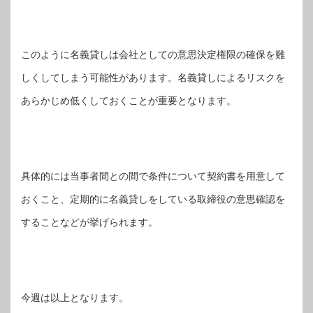
このように名義貸しは会社としての意思決定権限の確保を難
しくしてしまう可能性があります。名義貸しによるリスクを
あらかじめ低くしておくことが重要となります。
具体的には当事者間との間で条件について契約書を用意して
おくこと、定期的に名義貸しをしている取締役の意思確認を
することなどが挙げられます。
今週は以上となります。