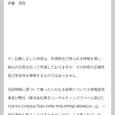
伊藤 澄高
※）記載しました内容は、作成時点で得られる情報を基に、
細心の注意を払って作成しておりますが、その内容の正確性
及び安全性を保障するものではありません。
当該情報に基づいて被ったいかなる損害についても情報提供
者及び弊社（株式会社東京コンサルティングファーム並びに
TOKYO CONSULTING FIRM PHILIPPINE BRANCH）は、一
切の責任を負うことはありませんので、ご了承くださいま