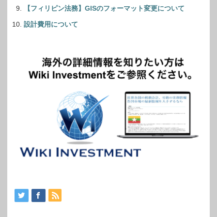
【フィリピン法務】GISのフォーマット変更について
設計費用について