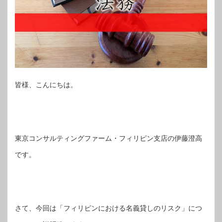
皆様、こんにちは。
東京コンサルティングファーム・フィリピン支店の伊藤澄高
です。
さて、今回は「フィリピンにおける名義貸しのリスク」につ