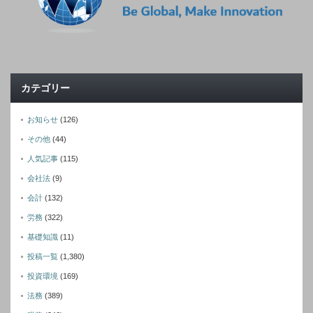
カテゴリー
お知らせ
(126)
その他
(44)
人気記事
(115)
会社法
(9)
会計
(132)
労務
(322)
基礎知識
(11)
投稿一覧
(1,380)
投資環境
(169)
法務
(389)