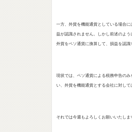
一方、外貨を機能通貨としている場合に
益が認識されません。しかし前述のよう
外貨をペソ通貨に換算して、損益を認識
現状では、ペソ通貨による税務申告のみ
い、外貨を機能通貨とする会社に対して
それでは今週もよろしくお願いいたしま