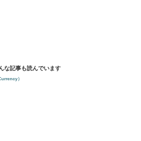
んな記事も読んでいます
urrency）