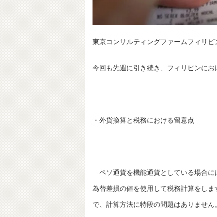
東京コンサルティングファームフィリピ
今回も先週に引き続き、フィリピンにおける機能
・外貨換算と税務における留意点
ペソ通貨を機能通貨としている場合に
為替差損の値を使用して税務計算をしま
で、計算方法に特段の問題はありません