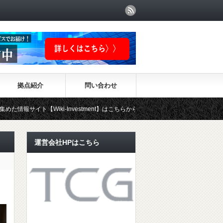
拠点紹介
問い合わせ
iki-Investment】はこちらから！！
運営会社HPはこちら