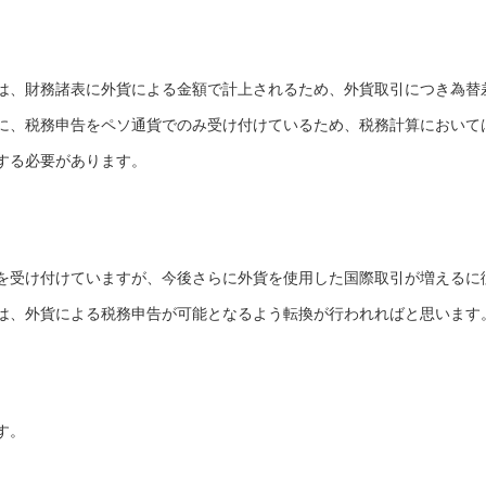
は、財務諸表に外貨による金額で計上されるため、外貨取引につき為替
に、税務申告をペソ通貨でのみ受け付けているため、税務計算において
する必要があります。
を受け付けていますが、今後さらに外貨を使用した国際取引が増えるに
は、外貨による税務申告が可能となるよう転換が行われればと思います
す。