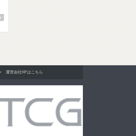
運営会社HPはこちら