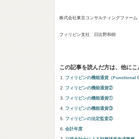
株式会社東京コンサルティングファーム
フィリピン支社 日比野和樹
この記事を読んだ方は、他にこ
フィリピンの機能通貨（Functional C
フィリピンの機能通貨②
フィリピンの機能通貨①
フィリピンの機能通貨③
フィリピンの法定監査②
会計年度