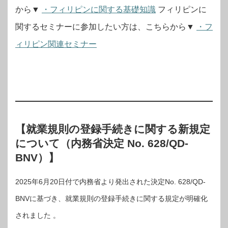
から▼
・フィリピンに関する基礎知識
フィリピンに
関するセミナーに参加したい方は、こちらから▼
・フ
ィリピン関連セミナー
【就業規則の登録手続きに関する新規定
について（内務省決定 No. 628/QD-
BNV）】
2025年6月20日付で内務省より発出された決定No. 628/QD-
BNVに基づき、就業規則の登録手続きに関する規定が明確化
されました 。