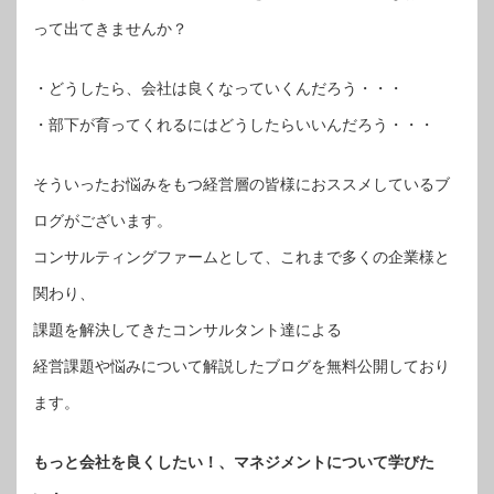
って出てきませんか？
・どうしたら、会社は良くなっていくんだろう・・・
・部下が育ってくれるにはどうしたらいいんだろう・・・
そういったお悩みをもつ経営層の皆様におススメしているブ
ログがございます。
コンサルティングファームとして、これまで多くの企業様と
関わり、
課題を解決してきたコンサルタント達による
経営課題や悩みについて解説したブログを無料公開しており
ます。
もっと会社を良くしたい！、マネジメントについて学びた