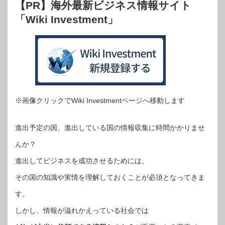
【PR】海外最新ビジネス情報サイト
「Wiki Investment」
※画像クリックでWiki Investmentページへ移動します
進出予定の国、進出している国の情報収集に時間かかりませ
んか？
進出してビジネスを成功させるためには、
その国の知識や実情を理解しておくことが必須となってきま
す。
しかし、情報が溢れかえっている社会では