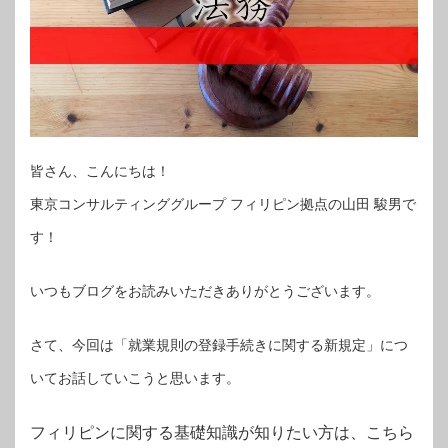
皆さん、こんにちは！
東京コンサルティンググループ フィリピン拠点の山田 駿男で
す！
いつもブログをお読みいただきありがとうございます。
さて、今回は「就業規則の登録手続きに関する新規定」につ
いてお話していこうと思います。
フィリピンに関する基礎知識が知りたい方は、こちら