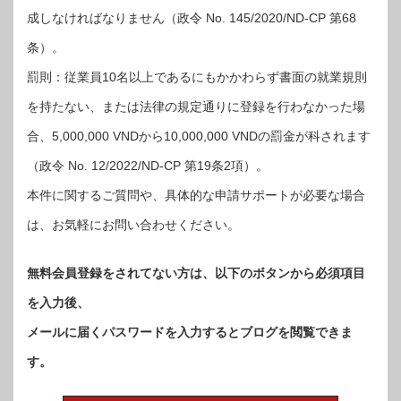
成しなければなりません（政令 No. 145/2020/ND-CP 第68
条）。
罰則：従業員10名以上であるにもかかわらず書面の就業規則
を持たない、または法律の規定通りに登録を行わなかった場
合、5,000,000 VNDから10,000,000 VNDの罰金が科されます
（政令 No. 12/2022/ND-CP 第19条2項）。
本件に関するご質問や、具体的な申請サポートが必要な場合
は、お気軽にお問い合わせください。
無料会員登録をされてない方は、以下のボタンから必須項目
を入力後、
メールに届くパスワードを入力するとブログを閲覧できま
す。