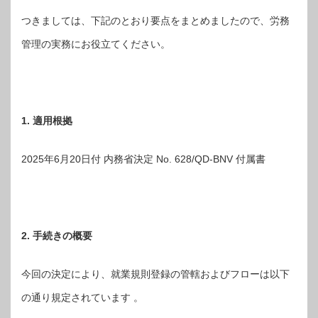
つきましては、下記のとおり要点をまとめましたので、労務
管理の実務にお役立てください。
1. 適用根拠
2025年6月20日付 内務省決定 No. 628/QD-BNV 付属書
2. 手続きの概要
今回の決定により、就業規則登録の管轄およびフローは以下
の通り規定されています 。