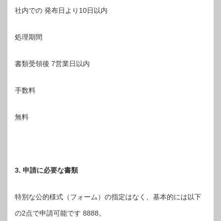
社内での 発布日より10日以内
処理期間
書類受領後 7営業日以内
手数料
無料
3. 申請に必要な書類
特別な公的様式（フォーム）の指定はなく、基本的には以下
の2点で申請可能です 8888。