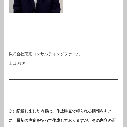
株式会社東京コンサルティングファーム
山田 駿男
※）記載しました内容は、作成時点で得られる情報をもと
に、最新の注意を払って作成しておりますが、その内容の正