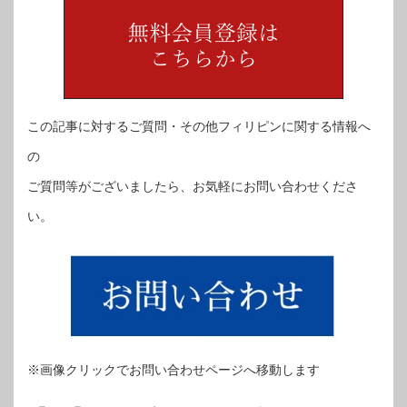
この記事に対するご質問・その他フィリピンに関する情報へ
の
ご質問等がございましたら、お気軽にお問い合わせくださ
い。
※画像クリックでお問い合わせページへ移動します