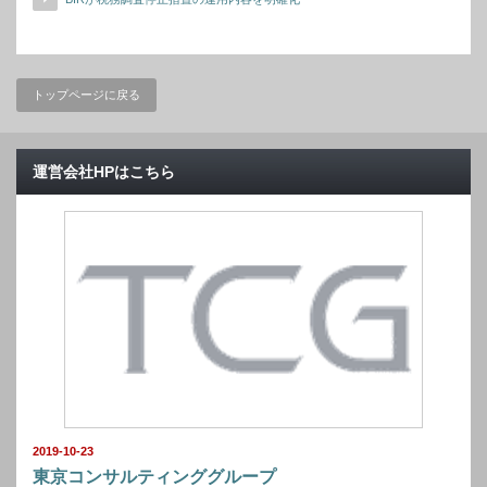
トップページに戻る
運営会社HPはこちら
2019-10-23
東京コンサルティンググループ