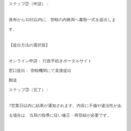
ステップ②（申請）：
発布から10日以内に、管轄の内務局へ書類一式を提出しま
す。
【提出方法の選択肢】
オンライン申請： 行政手続きポータルサイト
窓口提出： 管轄機関にて直接提出
郵送
ステップ③（完了）：
7営業日以内に結果が通知されます。内容に不備や違法性があ
る場合は、当局の指導に従い修正・再登録が必要です。