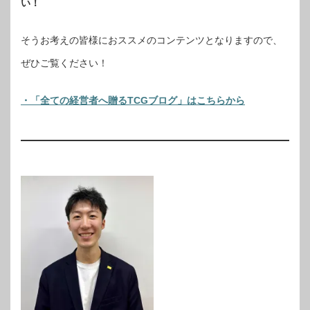
い！
そうお考えの皆様におススメのコンテンツとなりますので、
ぜひご覧ください！
・「全ての経営者へ贈るTCGブログ」はこちらから