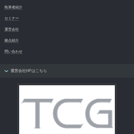
執筆者紹介
セミナー
運営会社
拠点紹介
問い合わせ
運営会社HPはこちら