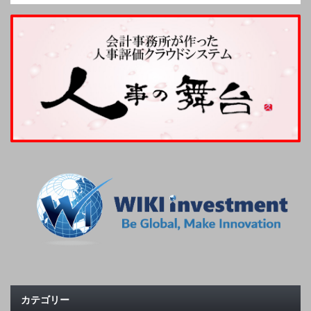
カテゴリー