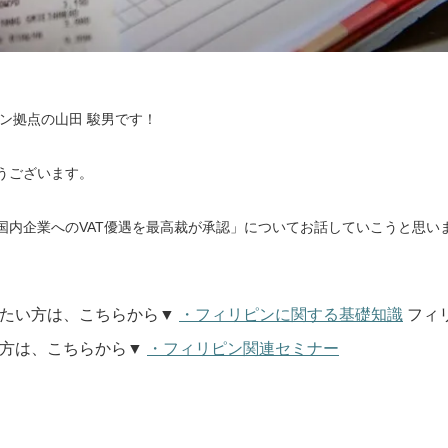
ン拠点の山田 駿男です！
うございます。
国内企業へのVAT優遇を最高裁が承認」についてお話していこうと思い
たい方は、こちらから▼
・フィリピンに関する基礎知識
フィ
方は、こちらから▼
・フィリピン関連セミナー