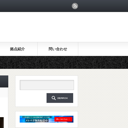
拠点紹介
問い合わせ