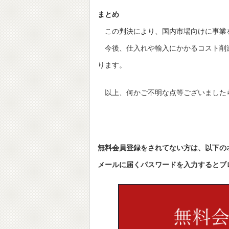
まとめ
この判決により、国内市場向けに事業を
今後、仕入れや輸入にかかるコスト削
ります。
以上、何かご不明な点等ございました
無料会員登録をされてない方は、以下の
メールに届くパスワードを入力するとブ