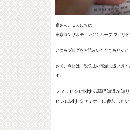
皆さん、こんにちは！
東京コンサルティンググループ フィリピ
いつもブログをお読みいただきありがと
さて、今回は「税負担の軽減に追い風：
す。
フィリピンに関する基礎知識が知り
ピンに関するセミナーに参加したい