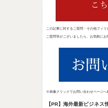
この記事に対するご質問・その他フィリ
ご質問等がございましたら、お気軽にお
※画像クリックでお問い合わせページへ
【PR】海外最新ビジネス情報サ