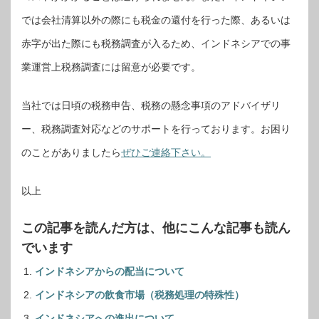
では会社清算以外の際にも税金の還付を行った際、あるいは
赤字が出た際にも税務調査が入るため、インドネシアでの事
業運営上税務調査には留意が必要です。
当社では日頃の税務申告、税務の懸念事項のアドバイザリ
ー、税務調査対応などのサポートを行っております。お困り
のことがありましたら
ぜひご連絡下さい。
以上
この記事を読んだ方は、他にこんな記事も読ん
でいます
インドネシアからの配当について
インドネシアの飲食市場（税務処理の特殊性）
インドネシアへの進出について