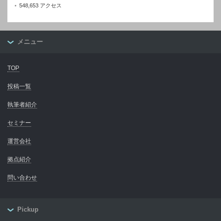
548,653 アクセス
メニュー
TOP
投稿一覧
執筆者紹介
セミナー
運営会社
拠点紹介
問い合わせ
Pickup