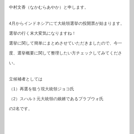
中村文香（なかむらあやか）と申します。
4月からインドネシアにて大統領選挙の投開票が始まります。
選挙の行く末大変気になりますね！
選挙に関して簡単にまとめさせていただきましたので、今一
度、選挙概要に関して整理したい方チェックしてみてくださ
い。
立候補者としては
（1）再選を狙う現大統領ジョコ氏
（2）スハルト元大統領の娘婿であるプラブウォ氏
の2名です。