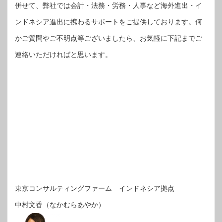
併せて、弊社では会計・法務・労務・人事など海外進出・イ
ンドネシア進出に携わるサポートをご提供しております。何
かご質問やご不明点等ございましたら、お気軽に下記までご
連絡いただければと思います。
東京コンサルティングファーム インドネシア拠点
中村文香（なかむらあやか）