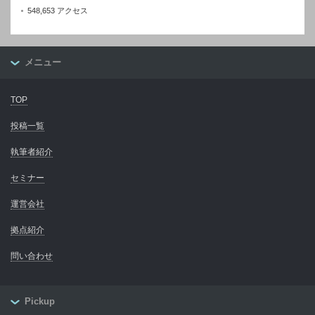
548,653 アクセス
メニュー
TOP
投稿一覧
執筆者紹介
セミナー
運営会社
拠点紹介
問い合わせ
Pickup