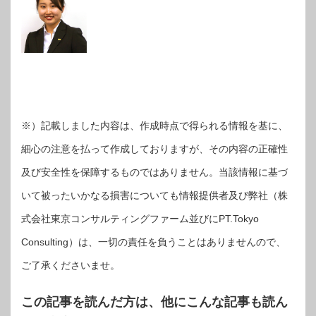
※）記載しました内容は、作成時点で得られる情報を基に、
細心の注意を払って作成しておりますが、その内容の正確性
及び安全性を保障するものではありません。当該情報に基づ
いて被ったいかなる損害についても情報提供者及び弊社（株
式会社東京コンサルティングファーム並びにPT.Tokyo
Consulting）は、一切の責任を負うことはありませんので、
ご了承くださいませ。
この記事を読んだ方は、他にこんな記事も読ん