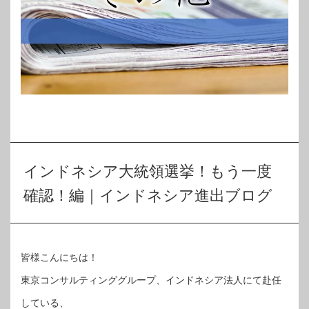
インドネシア大統領選挙！もう一度
確認！編｜インドネシア進出ブログ
皆様こんにちは！
東京コンサルティンググループ、インドネシア法人にて赴任
している、