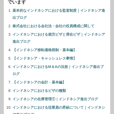
でいます
基本的なインドネシアにおける監査制度｜インドネシア進
出ブログ
株式会社における会社法・会社の役員構成に関して
インドネシアにおける就労ビザと滞在ビザ｜インドネシア
進出ブログ
【インドネシア移転価格税制・基本編】
【インドネシア・キャッシュレス事情】
インドネシアにおけるM＆Aの法規｜インドネシア進出ブ
ログ
【インドネシアの会計・基本編】
インドネシアにおけるビザの種類
インドネシアの在庫管理①｜インドネシア進出ブログ
インドネシアにおける従業員の昇給について｜インドネシ