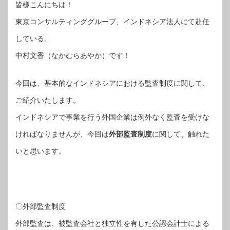
皆様こんにちは！
東京コンサルティンググループ、インドネシア法人にて赴任
している、
中村文香（なかむらあやか）です！
今回は、基本的なインドネシアにおける監査制度に関して、
ご紹介いたします。
インドネシアで事業を行う外国企業は例外なく監査を受けな
ければなりませんが、今回は
外部監査制度
に関して、触れた
いと思います。
〇外部監査制度
外部監査は、被監査会社と独立性を有した公認会計士による