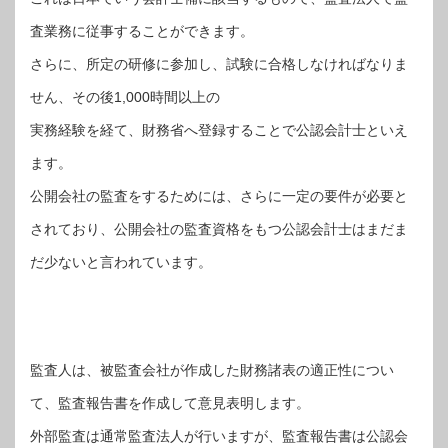
査業務に従事することができます。
さらに、所定の研修に参加し、試験に合格しなければなりま
せん、その後1,000時間以上の
実務経験を経て、財務省へ登録することで公認会計士といえ
ます。
公開会社の監査をするためには、さらに一定の要件が必要と
されており、公開会社の監査資格をもつ公認会計士はまだま
だ少ないと言われています。
監査人は、被監査会社が作成した財務諸表の適正性につい
て、監査報告書を作成して意見表明します。
外部監査は通常監査法人が行いますが、監査報告書は公認会