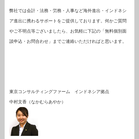
弊社では会計・法務・労務・人事など海外進出・インドネシ
ア進出に携わるサポートをご提供しております。何かご質問
やご不明点等ございましたら、お気軽に下記の「無料個別面
談申込・お問合わせ」までご連絡いただければと思います。
東京コンサルティングファーム インドネシア拠点
中村文香（なかむらあやか）