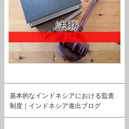
基本的なインドネシアにおける監査
制度｜インドネシア進出ブログ