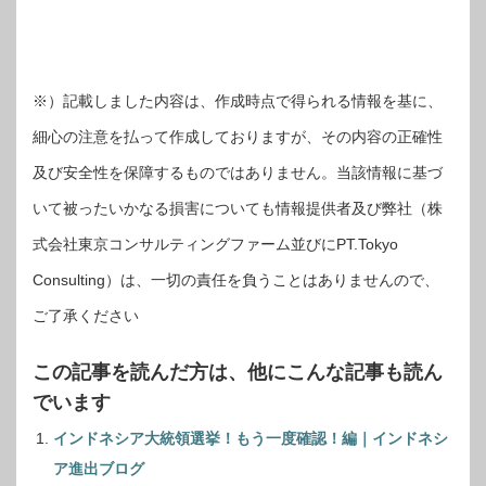
※）記載しました内容は、作成時点で得られる情報を基に、
細心の注意を払って作成しておりますが、その内容の正確性
及び安全性を保障するものではありません。当該情報に基づ
いて被ったいかなる損害についても情報提供者及び弊社（株
式会社東京コンサルティングファーム並びにPT.Tokyo
Consulting）は、一切の責任を負うことはありませんので、
ご了承ください
この記事を読んだ方は、他にこんな記事も読ん
でいます
インドネシア大統領選挙！もう一度確認！編｜インドネシ
ア進出ブログ