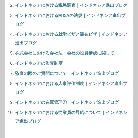
インドネシアにおける税務調査｜インドネシア進出ブログ
インドネシアにおけるM＆Aの法規｜インドネシア進出ブ
ログ
インドネシアにおける就労ビザと滞在ビザ｜インドネシア
進出ブログ
株式会社における会社法・会社の役員構成に関して
インドネシアの監査制度
監査の際のご質問について｜インドネシア進出ブログ
インドネシアにおける人事評価制度｜インドネシア進出ブ
ログ
インドネシアの在庫管理①｜インドネシア進出ブログ
インドネシアにおける従業員の昇給について｜インドネシ
ア進出ブログ