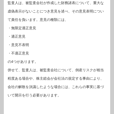
監査人は、被監査会社が作成した財務諸表について、重大な
虚偽表示がないことにつき意見を述べ、その意見表明につい
て責任を負います。意見の種類には、
・無限定適正意見
・適正意見
・意見不表明
・不適正意見
の4つがあります。
併せて、監査人は、被監査会社について、倒産リスクが相当
程度ある場合や、株主総会が会社法の規定する事由により、
会社の解散を決議したような場合には、これらの事実に基づ
いて開示を行う必要があります。