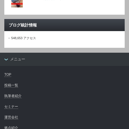
ブログ統計情報
548,653 アクセス
メニュー
TOP
投稿一覧
執筆者紹介
セミナー
運営会社
拠点紹介