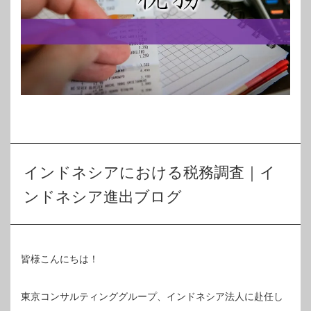
インドネシアにおける税務調査｜イ
ンドネシア進出ブログ
皆様こんにちは！
東京コンサルティンググループ、インドネシア法人に赴任し