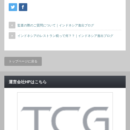
監査の際のご質問について｜インドネシア進出ブログ
インドネシアのレストラン税って何？？｜インドネシア進出ブログ
トップページに戻る
運営会社HPはこちら