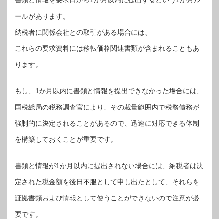
ールがあります。
納税者に関係会社との取引がある場合には、
これらの要求資料には移転価格関連書類が含まれることもあ
ります。
もし、1か月以内に書類と情報を提出できなかった場合には、
国税総局の税務調査官により、その裁量範囲内で税務債務が
強制的に決定されることがあるので、迅速に対応できる体制
を構築しておくことが重要です。
書類と情報が1か月以内に提出されない場合には、納税者は決
定された税金額を後日不服として申し出たとして、それらを
証拠書類および情報として使うことができないので注意が必
要です。