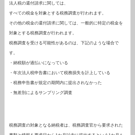
法人税の還付請求に関しては、
すべての税金を対象とする税務調査が行われます。
その他の税金の還付請求に関しては、一般的に特定の税金を
対象とする税務調査が行われます。
税務調査を受ける可能性があるのは、下記のような場合で
す。
・納税額が過払いになっている
・年次法人税申告書において税務損失を計上している
・税務申告書が規定の期間内に提出されなかった
・無差別によるサンプリング調査
税務調査の対象となる納税者は、税務調査官から要求された
書類と情報を要求日から1か月以内に提出するという1か月ル