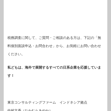
税務調査に関して、ご質問・ご相談のある方は、下記の「無
料個別面談申込・お問合わせ」から、お気軽にお問い合わせ
ください。
私どもは、海外で展開するすべての日系企業を応援していま
す！
東京コンサルティングファーム インドネシア拠点
中村文香（なかむらあやか）