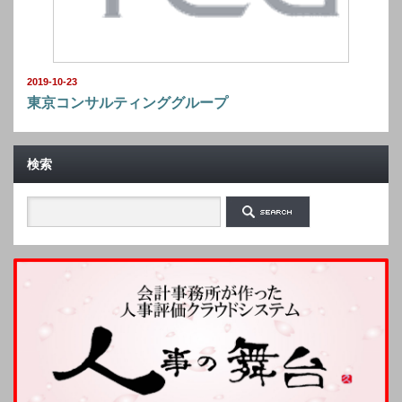
2019-10-23
東京コンサルティンググループ
検索