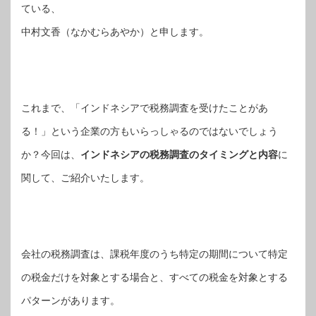
ている、
中村文香（なかむらあやか）と申します。
これまで、「インドネシアで税務調査を受けたことがあ
る！」という企業の方もいらっしゃるのではないでしょう
か？今回は、
インドネシアの税務調査のタイミングと内容
に
関して、ご紹介いたします。
会社の税務調査は、課税年度のうち特定の期間について特定
の税金だけを対象とする場合と、すべての税金を対象とする
パターンがあります。