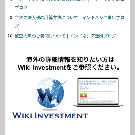
ブログ
年次の法人税の計算方法について｜インドネシア進出ブロ
グ
監査の際のご質問について｜インドネシア進出ブログ