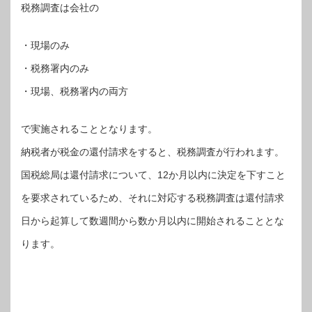
税務調査は会社の
・現場のみ
・税務署内のみ
・現場、税務署内の両方
で実施されることとなります。
納税者が税金の還付請求をすると、税務調査が行われます。
国税総局は還付請求について、12か月以内に決定を下すこと
を要求されているため、それに対応する税務調査は還付請求
日から起算して数週間から数か月以内に開始されることとな
ります。