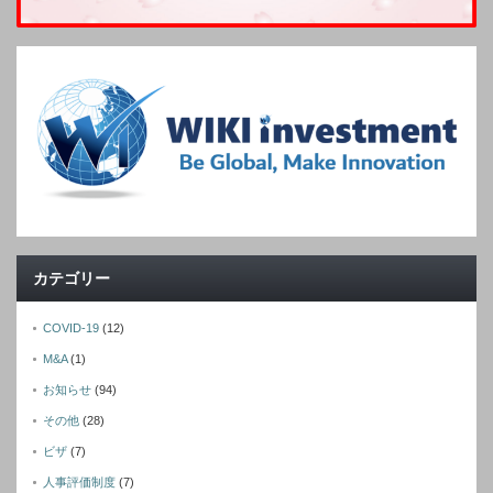
カテゴリー
COVID-19
(12)
M&A
(1)
お知らせ
(94)
その他
(28)
ビザ
(7)
人事評価制度
(7)