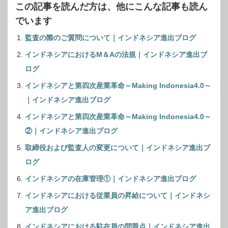
この記事を読んだ方は、他にこんな記事も読ん
でいます
監査の際のご質問について｜インドネシア進出ブログ
インドネシアにおけるM＆Aの法規｜インドネシア進出ブ
ログ
インドネシアと第四次産業革命～Making Indonesia4.0～
｜インドネシア進出ブログ
インドネシアと第四次産業革命～Making Indonesia4.0～
②｜インドネシア進出ブログ
取締役および監査人の変更について｜インドネシア進出ブ
ログ
インドネシアの在庫管理①｜インドネシア進出ブログ
インドネシアにおける従業員の昇給について｜インドネシ
ア進出ブログ
インドネシアにおける駐在員の問題点｜インドネシア進出