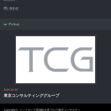
問い合わせ
Pickup
2019-10-23
東京コンサルティンググループ
Copyright ©
インドネシア現地駐在員ブログ/東京コンサルティ