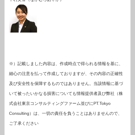
※）記載しました内容は、作成時点で得られる情報を基に、
細心の注意を払って作成しておりますが、その内容の正確性
及び安全性を保障するものではありません。当該情報に基づ
いて被ったいかなる損害についても情報提供者及び弊社（株
式会社東京コンサルティングファーム並びにPT.Tokyo
Consulting）は、一切の責任を負うことはありませんので、
ご了承ください