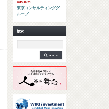
2019-10-23
東京コンサルティンググ
ループ
検索
点