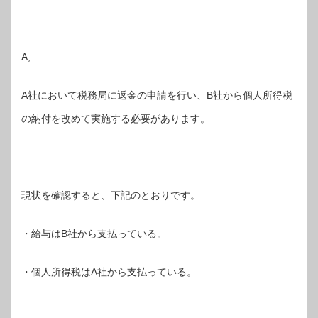
A,
A社において税務局に返金の申請を行い、B社から個人所得税
の納付を改めて実施する必要があります。
現状を確認すると、下記のとおりです。
・給与はB社から支払っている。
・個人所得税はA社から支払っている。