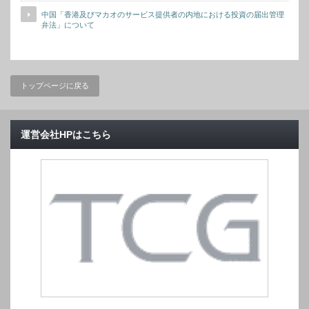
中国「香港及びマカオのサービス提供者の内地における投資の届出管理
弁法」について
トップページに戻る
運営会社HPはこちら