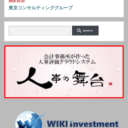
2019-10-23
東京コンサルティンググループ