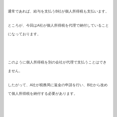
通常であれば、給与を支払うB社が個人所得税も支払います。
ところが、今回はA社が個人所得税を代理で納付していること
になっております。
このように個人所得税を別の会社が代理で支払うことはでき
ません。
したがって、A社が税務局に返金の申請を行い、B社から改め
て個人所得税を納付する必要があります。