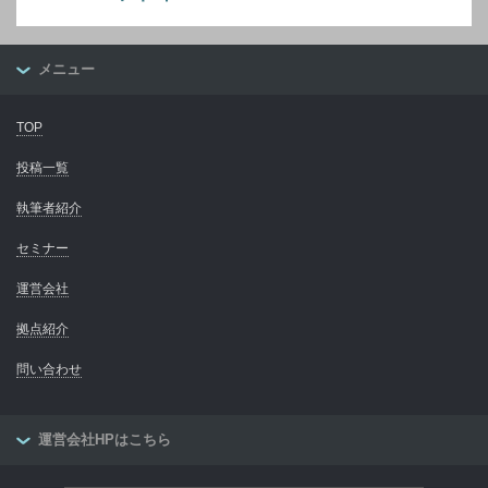
メニュー
TOP
投稿一覧
執筆者紹介
セミナー
運営会社
拠点紹介
問い合わせ
運営会社HPはこちら