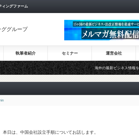
ティングファーム
ンググループ
執筆者紹介
セミナー
運営会社
海外の最新ビジネス情報を集めた情報サイ
min
。本日は、中国会社設立手順についてお話します。