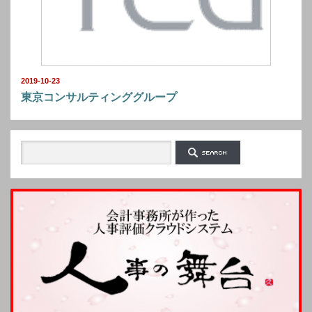
2019-10-23
東京コンサルティンググループ