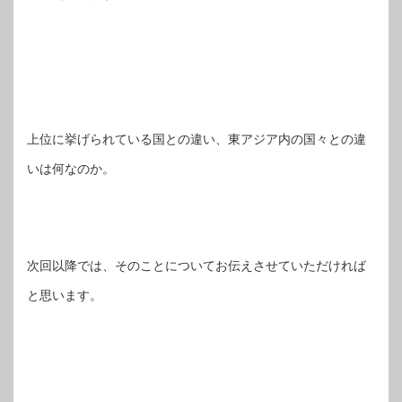
上位に挙げられている国との違い、東アジア内の国々との違
いは何なのか。
次回以降では、そのことについてお伝えさせていただければ
と思います。