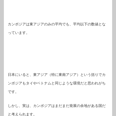
カンボジアは東アジアのみの平均でも、平均以下の数値とな
っています。
日本にいると、東アジア（特に東南アジア）という括りでカ
ンボジアもタイやベトナムと同じような環境だと思われがち
です。
しかし、実は、カンボジアはまだまだ発展の余地がある国だ
と考えられます。