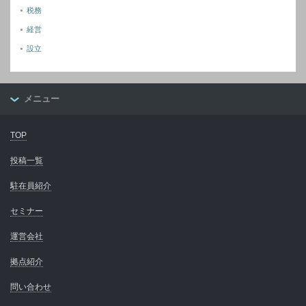
税務
経営
設立
メニュー
TOP
投稿一覧
駐在員紹介
セミナー
運営会社
拠点紹介
問い合わせ