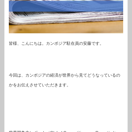
皆様、こんにちは。カンボジア駐在員の安藤です。
今回は、カンボジアの経済が世界から見てどうなっているの
かをお伝えさせていただきます。