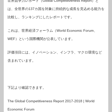
世界競争力レポート（Global Competitiveness Report）と
は、全世界の137カ国を対象に持続的な成長を見込める能力を
比較し、ランキングにしたレポートです。
これは、世界経済フォーラム（World Economic Forum、
WEF）という国際機関が公表しています。
評価項目には、イノベーション、インフラ、マクロ環境など
含まれています。
下記より確認できます。
The Global Competitiveness Report 2017-2018 | World
Economic Forum