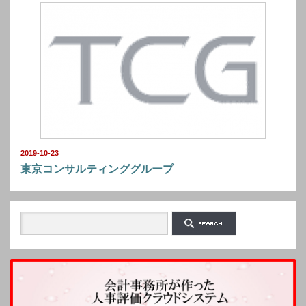
2019-10-23
東京コンサルティンググループ