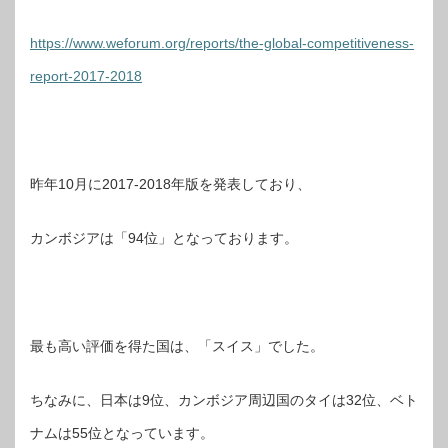
https://www.weforum.org/reports/the-global-competitiveness-
report-2017-2018
昨年10月に2017-2018年版を発表しており、
カンボジアは「94位」となっております。
最も高い評価を得た国は、「スイス」でした。
ちなみに、日本は9位、カンボジア周辺国のタイは32位、ベト
ナムは55位となっています。