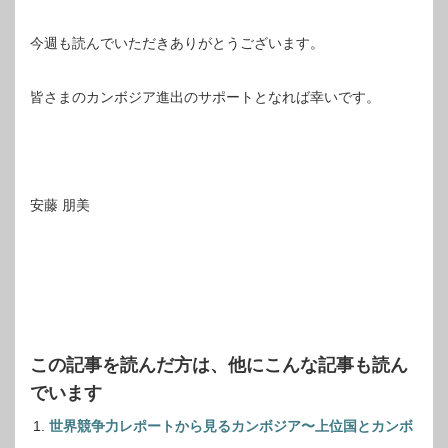
今週も読んでいただきありがとうございます。
皆さまのカンボジア進出のサポートとなれば幸いです。
安藤 朋美
この記事を読んだ方は、他にこんな記事も読ん
でいます
世界競争力レポートから見るカンボジア〜上位国とカンボ