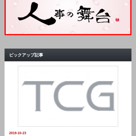
ピックアップ記事
2019-10-23