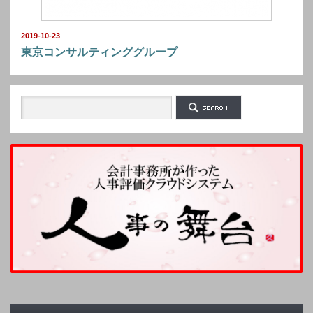
2019-10-23
東京コンサルティンググループ