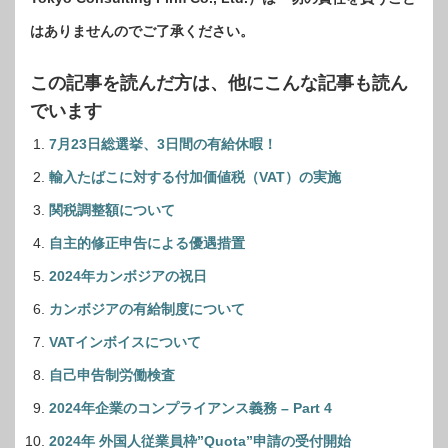
はありませんのでご了承ください。
この記事を読んだ方は、他にこんな記事も読ん
でいます
7月23日総選挙、3日間の有給休暇！
輸入たばこに対する付加価値税（VAT）の実施
関税調整額について
自主的修正申告による優遇措置
2024年カンボジアの祝日
カンボジアの有給制度について
VATインボイスについて
自己申告制労働検査
2024年企業のコンプライアンス義務 – Part 4
2024年 外国人従業員枠”Quota”申請の受付開始