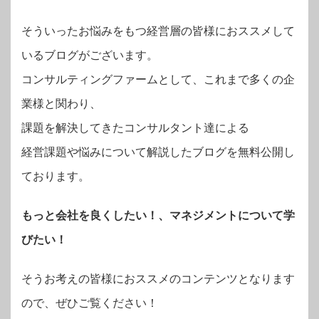
そういったお悩みをもつ経営層の皆様におススメして
いるブログがございます。
コンサルティングファームとして、これまで多くの企
業様と関わり、
課題を解決してきたコンサルタント達による
経営課題や悩みについて解説したブログを無料公開し
ております。
もっと会社を良くしたい！、マネジメントについて学
びたい！
そうお考えの皆様におススメのコンテンツとなります
ので、ぜひご覧ください！