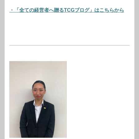
・「全ての経営者へ贈るTCGブログ」はこちらから