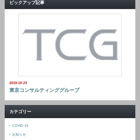
ピックアップ記事
2019-10-23
東京コンサルティンググループ
カテゴリー
COVID-19
お知らせ