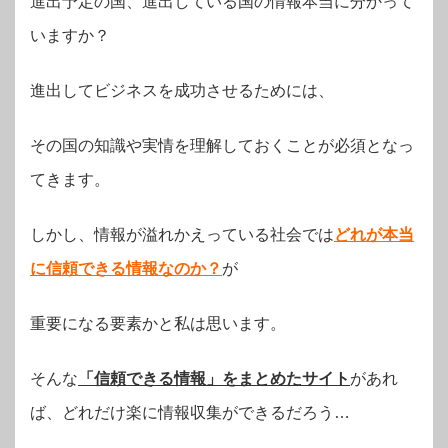
進出予定の国、進出している国の情報本当に分かって
いますか？
進出してビジネスを成功させるためには、
その国の知識や実情を理解しておくことが必須となっ
てきます。
しかし、情報が溢れかえっている社会では
どれが本当
に信頼できる情報なのか？
が
重要になる要素かと私は思います。
そんな
「信頼できる情報」をまとめたサイト
があれ
ば、どれだけ楽に情報収集ができるだろう…