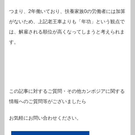
つまり、2年働いており、扶養家族0の労働者には加算
がないため、上記老王車よりも「年功」という観点で
は、解雇される順位が高くなってしまうと考えられま
す。
この記事に対するご質問・その他カンボジアに関する
情報へのご質問等がございましたら
お気軽にお問い合わせください。