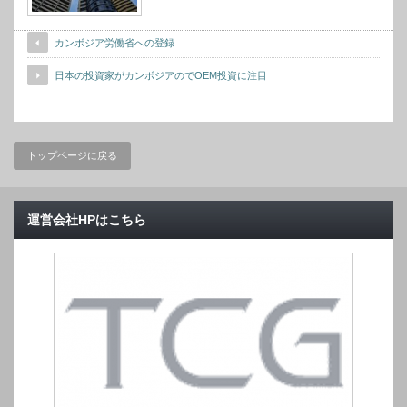
カンボジア労働省への登録
日本の投資家がカンボジアのでOEM投資に注目
トップページに戻る
運営会社HPはこちら