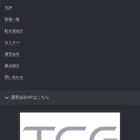
TOP
投稿一覧
駐在員紹介
セミナー
運営会社
拠点紹介
問い合わせ
運営会社HPはこちら