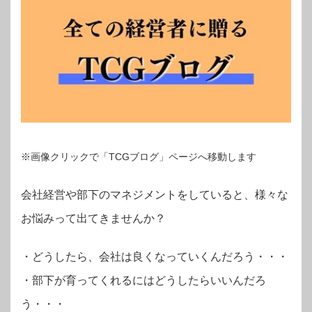
※画像クリックで「TCGブログ」ページへ移動します
会社経営や部下のマネジメントをしていると、様々な
お悩みって出てきませんか？
・
どうしたら、会社は良くなっていくんだろう・・・
・部下が育ってくれるにはどうしたらいいんだろ
う・・・