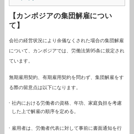
【カンボジアの集団解雇につい
て】
会社の経営状況により余儀なくされた場合の集団解雇
について、カンボジアでは、労働法第95条に規定され
ています。
無期雇用契約、有期雇用契約を問わず、集団解雇をす
る際の留意点は以下になります。
社内における労働者の資格、年功、家庭負担を考慮
した上で解雇の順序を定める。
雇用者は、労働者代表に対して事前に書面通知を行