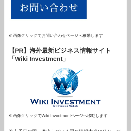
※画像クリックでお問い合わせページへ移動します
【PR】海外最新ビジネス情報サイト
「Wiki Investment」
※画像クリックでWiki Investmentページへ移動します