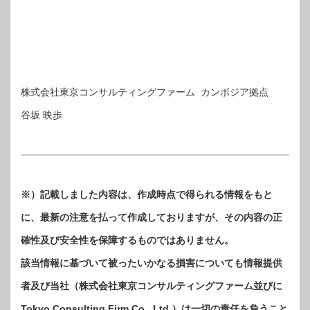
株式会社東京コンサルティングファーム カンボジア拠点
谷坂 映歩
※）記載しました内容は、作成時点で得られる情報をもと
に、最新の注意を払って作成しておりますが、その内容の正
確性及び安全性を保障するものではありません。
該当情報に基づいて被ったいかなる損害についても情報提供
者及び当社（株式会社東京コンサルティングファーム並びに
Tokyo Consulting Firm Co., Ltd.）は一切の責任を負うこと