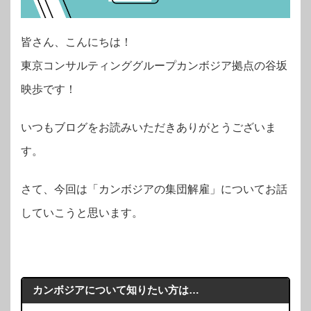
皆さん、こんにちは！
東京コンサルティンググループカンボジア拠点の谷坂
映歩です！
いつもブログをお読みいただきありがとうございま
す。
さて、今回は「カンボジアの集団解雇」についてお話
していこうと思います。
カンボジアについて知りたい方は…