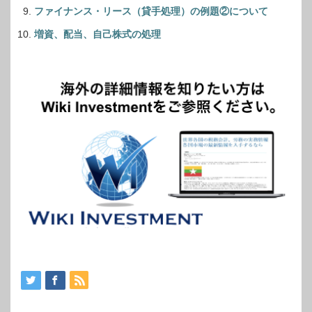
ファイナンス・リース（貸手処理）の例題②について
増資、配当、自己株式の処理