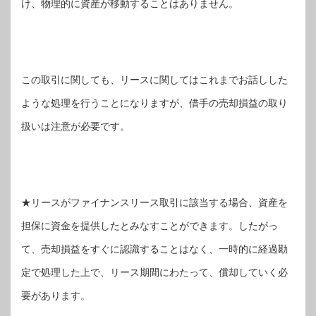
け、物理的に資産が移動することはありません。
この取引に関しても、リースに関してはこれまでお話しした
ような処理を行うことになりますが、借手の売却損益の取り
扱いは注意が必要です。
★リースがファイナンスリース取引に該当する場合、資産を
担保に資金を提供したとみなすことができます。したがっ
て、売却損益をすぐに認識することはなく、一時的に経過勘
定で処理した上で、リース期間にわたって、償却していく必
要があります。