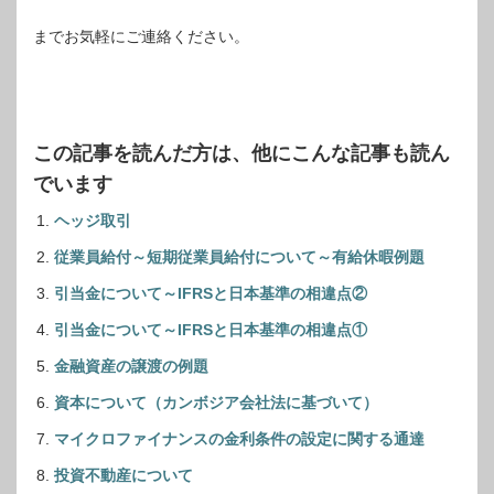
までお気軽にご連絡ください。
この記事を読んだ方は、他にこんな記事も読ん
でいます
ヘッジ取引
従業員給付～短期従業員給付について～有給休暇例題
引当金について～IFRSと日本基準の相違点②
引当金について～IFRSと日本基準の相違点①
金融資産の譲渡の例題
資本について（カンボジア会社法に基づいて）
マイクロファイナンスの金利条件の設定に関する通達
投資不動産について