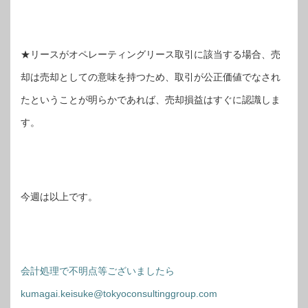
★リースがオペレーティングリース取引に該当する場合、売
却は売却としての意味を持つため、取引が公正価値でなされ
たということが明らかであれば、売却損益はすぐに認識しま
す。
今週は以上です。
会計処理で不明点等ございましたら
kumagai.keisuke@tokyoconsultinggroup.com