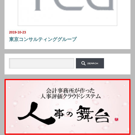
2019-10-23
東京コンサルティンググループ