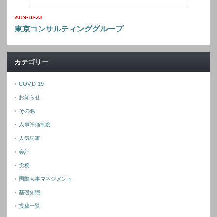
2019-10-23
東京コンサルティンググループ
カテゴリー
COVID-19
お知らせ
その他
人事評価制度
人気記事
会計
労務
国際人事マネジメント
基礎知識
投稿一覧