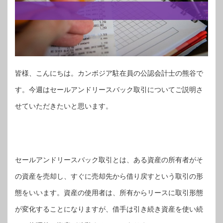
皆様、こんにちは。カンボジア駐在員の公認会計士の熊谷で
す。今週はセールアンドリースバック取引についてご説明さ
せていただきたいと思います。
セールアンドリースバック取引とは、ある資産の所有者がそ
の資産を売却し、すぐに売却先から借り戻すという取引の形
態をいいます。資産の使用者は、所有からリースに取引形態
が変化することになりますが、借手は引き続き資産を使い続