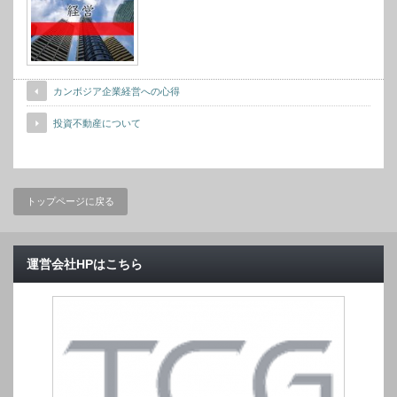
カンボジア企業経営への心得
投資不動産について
トップページに戻る
運営会社HPはこちら