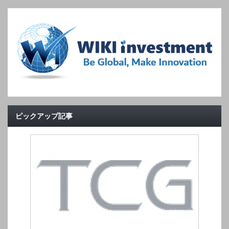
ピックアップ記事