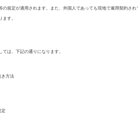
等の規定が適用されます。また、外国人であっても現地で雇用契約され
ります。
しては、下記の通りになります。
続き方法
規定