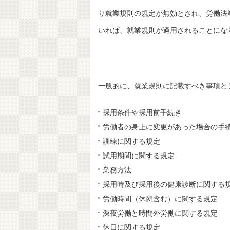
り就業規則の規定が無効とされ、労働法
いれば、就業規則が適用されることにな
一般的に、就業規則に記載すべき事項と
採用条件や採用前手続き
労働者の身上に変更があった場合の手
訓練に関する規定
試用期間に関する規定
業務方法
採用時及び採用後の健康診断に関する
労働時間（休憩含む）に関する規定
深夜労働と時間外労働に関する規定
休日に関する規定