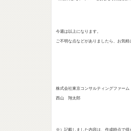
今週は以上になります。
ご不明な点などがありましたら、お気軽
株式会社東京コンサルティングファーム
西山 翔太郎
※）記載しました内容は、作成時点で得