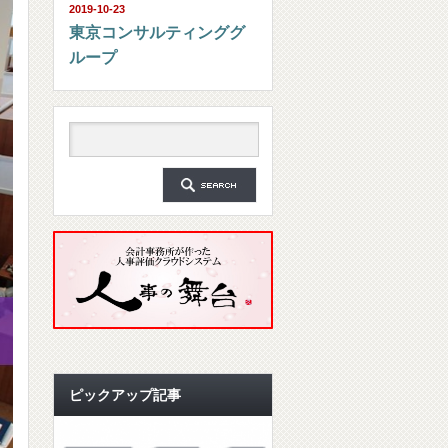
2019-10-23
東京コンサルティンググ
ループ
ピックアップ記事