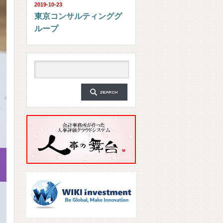
2019-10-23
東京コンサルティンググ
ループ