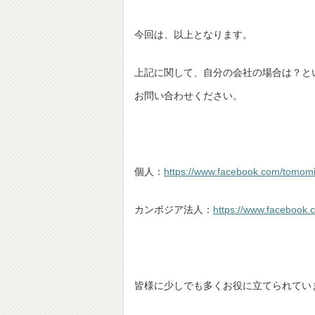
今回は、以上となります。
上記に関して、自分の会社の場合は？とい
お問い合わせください。
個人：
https://www.facebook.com/tomom
カンボジア法人：
https://www.facebook.
皆様に少しでも多くお役に立てられてい