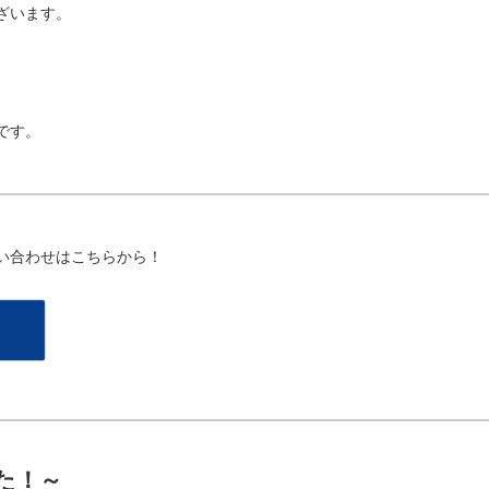
ざいます。
です。
い合わせはこちらから！
た！～