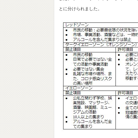
とに分けられました。