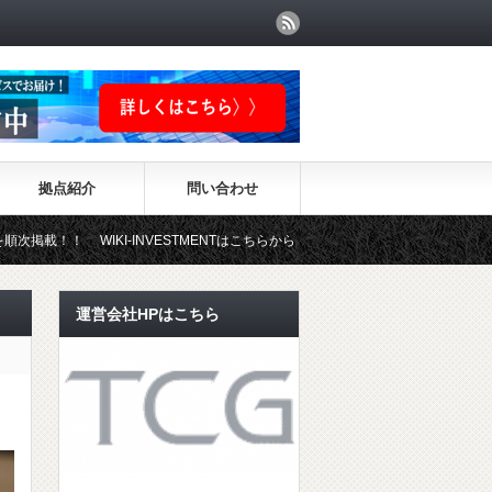
拠点紹介
問い合わせ
I-INVESTMENTはこちらから！
運営会社HPはこちら