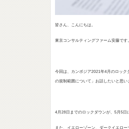
皆さん、こんにちは。
東京コンサルティングファーム安藤です
今回は、カンボジア2021年4月のロッ
の規制範囲について」お話したいと思い
4月28日までのロックダウンが、5月5
また、イエローゾーン、ダークイエロー