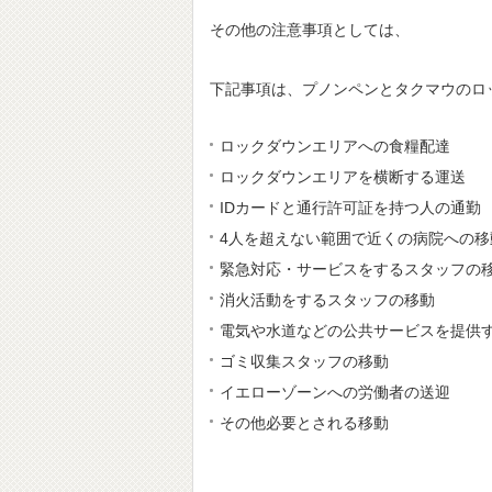
その他の注意事項としては、
下記事項は、プノンペンとタクマウのロ
ロックダウンエリアへの食糧配達
ロックダウンエリアを横断する運送
IDカードと通行許可証を持つ人の通勤
4人を超えない範囲で近くの病院への移
緊急対応・サービスをするスタッフの
消火活動をするスタッフの移動
電気や水道などの公共サービスを提供
ゴミ収集スタッフの移動
イエローゾーンへの労働者の送迎
その他必要とされる移動