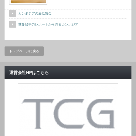
カンボジアの最低賃金
世界競争力レポートから見るカンボジア
トップページに戻る
運営会社HPはこちら