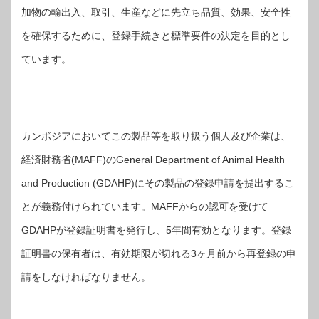
加物の輸出入、取引、生産などに先立ち品質、効果、安全性
を確保するために、登録手続きと標準要件の決定を目的とし
ています。
カンボジアにおいてこの製品等を取り扱う個人及び企業は、
経済財務省(MAFF)のGeneral Department of Animal Health
and Production (GDAHP)にその製品の登録申請を提出するこ
とが義務付けられています。MAFFからの認可を受けて
GDAHPが登録証明書を発行し、5年間有効となります。登録
証明書の保有者は、有効期限が切れる3ヶ月前から再登録の申
請をしなければなりません。