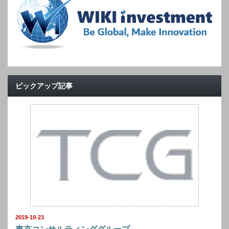
ピックアップ記事
2019-10-23