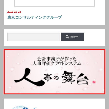
2019-10-23
東京コンサルティンググループ