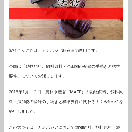
皆様こんにちは、カンボジア駐在員の西山です。
今回は「動物飼料、飼料原料・添加物の登録の手続きと標準
要件」についてお話しします。
2018年1月１６日、農林水産省（MAFF）が動物飼料、飼料原
料・添加物の登録の手続きと標準要件に関わる大臣令No.51を
発行しました。
この大臣令は、カンボジアにおいて動物飼料、飼料原料・添