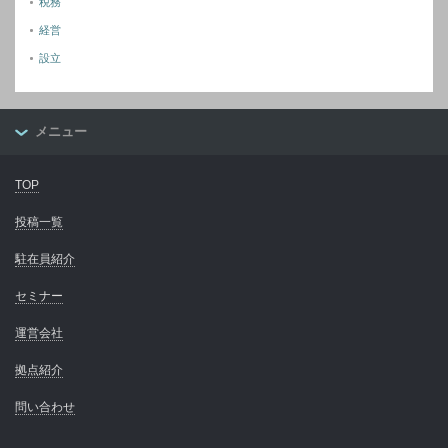
税務
経営
設立
メニュー
TOP
投稿一覧
駐在員紹介
セミナー
運営会社
拠点紹介
問い合わせ