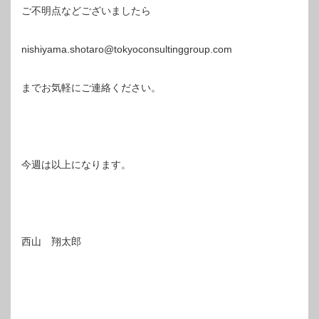
ご不明点などございましたら
nishiyama.shotaro@tokyoconsultinggroup.com
までお気軽にご連絡ください。
今週は以上になります。
西山 翔太郎