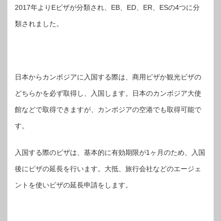
2017年よりEビザが分類され、EB、ED、ER、ESの4つに分
類されました。
日本からカンボジアに入国する際は、商用ビザか観光ビザの
どちらかを必ず取得し、入国します。日本のカンボジア大使
館などで取得できますが、カンボジアの空港でも取得可能で
す。
入国する際のビザは、基本的に有効期限が1ヶ月のため、入国
後にビザの延長を行います。大抵、旅行会社などのエージェ
ントを使いビザの延長申請をします。