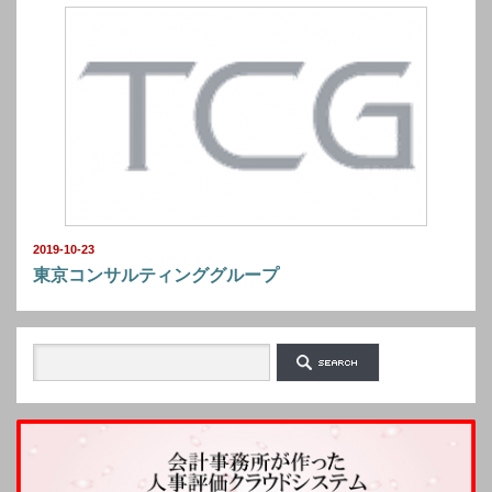
2019-10-23
東京コンサルティンググループ