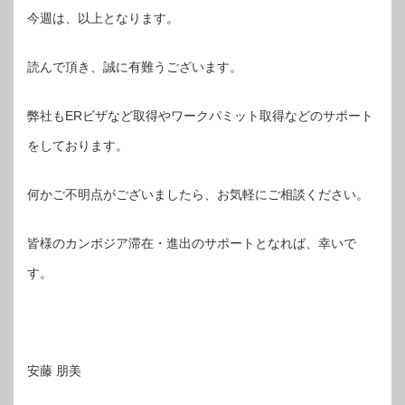
今週は、以上となります。
読んで頂き、誠に有難うございます。
弊社もERビザなど取得やワークパミット取得などのサポート
をしております。
何かご不明点がございましたら、お気軽にご相談ください。
皆様のカンボジア滞在・進出のサポートとなれば、幸いで
す。
安藤 朋美