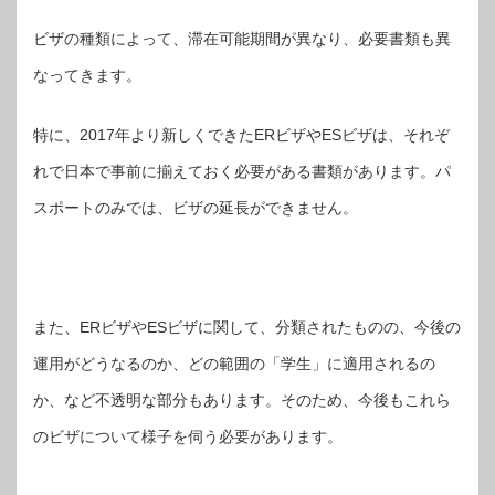
ビザの種類によって、滞在可能期間が異なり、必要書類も異
なってきます。
特に、2017年より新しくできたERビザやESビザは、それぞ
れで日本で事前に揃えておく必要がある書類があります。パ
スポートのみでは、ビザの延長ができません。
また、ERビザやESビザに関して、分類されたものの、今後の
運用がどうなるのか、どの範囲の「学生」に適用されるの
か、など不透明な部分もあります。そのため、今後もこれら
のビザについて様子を伺う必要があります。