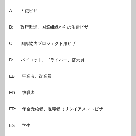
A: 大使ビザ
B: 政府派遣、国際組織からの派遣ビザ
C: 国際協力プロジェクト用ビザ
D: パイロット、ドライバー、搭乗員
EB: 事業者、従業員
ED: 求職者
ER: 年金受給者、退職者（リタイアメントビザ）
ES: 学生