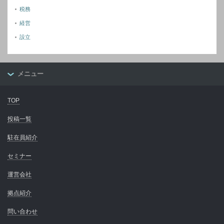
税務
経営
設立
メニュー
TOP
投稿一覧
駐在員紹介
セミナー
運営会社
拠点紹介
問い合わせ