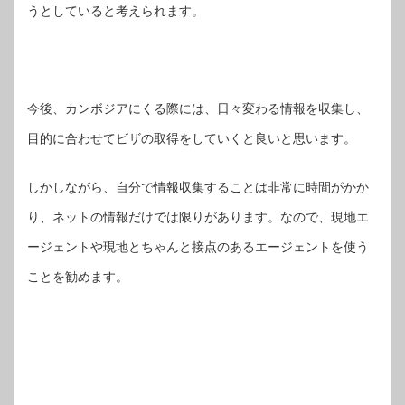
うとしていると考えられます。
今後、カンボジアにくる際には、日々変わる情報を収集し、
目的に合わせてビザの取得をしていくと良いと思います。
しかしながら、自分で情報収集することは非常に時間がかか
り、ネットの情報だけでは限りがあります。なので、現地エ
ージェントや現地とちゃんと接点のあるエージェントを使う
ことを勧めます。