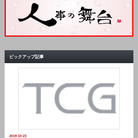
ピックアップ記事
2019-10-23