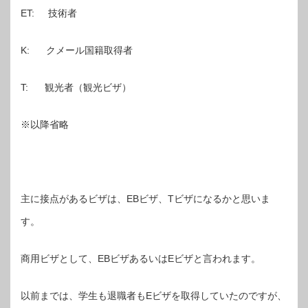
ET: 技術者
K: クメール国籍取得者
T: 観光者（観光ビザ）
※以降省略
主に接点があるビザは、EBビザ、Tビザになるかと思いま
す。
商用ビザとして、EBビザあるいはEビザと言われます。
以前までは、学生も退職者もEビザを取得していたのですが、