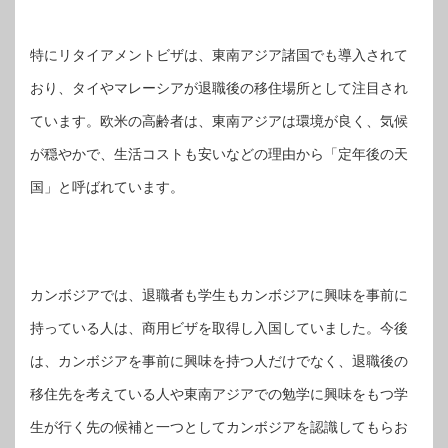
特にリタイアメントビザは、東南アジア諸国でも導入されて
おり、タイやマレーシアが退職後の移住場所として注目され
ています。欧米の高齢者は、東南アジアは環境が良く、気候
が穏やかで、生活コストも安いなどの理由から「定年後の天
国」と呼ばれています。
カンボジアでは、退職者も学生もカンボジアに興味を事前に
持っている人は、商用ビザを取得し入国していました。今後
は、カンボジアを事前に興味を持つ人だけでなく、退職後の
移住先を考えている人や東南アジアでの勉学に興味をもつ学
生が行く先の候補と一つとしてカンボジアを認識してもらお