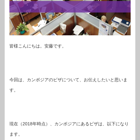
皆様こんにちは。安藤です。
今回は、カンボジアのビザについて、お伝えしたいと思いま
す。
現在（2018年時点）、カンボジアにあるビザは、以下になり
ます。