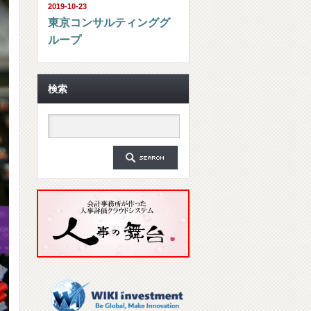
2019-10-23
東京コンサルティンググ
ループ
検索