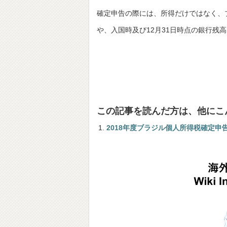
確定申告の際には、所得だけではなく、
や、入国時及び12月31日時点の銀行残
この記事を読んだ方は、他にこ
2018年度ブラジル個人所得税確定申