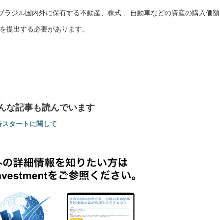
ブラジル国内外に保有する不動産、株式 、自動車などの資産の購入価額
高を提出する必要があります。
んな記事も読んでいます
告スタートに関して