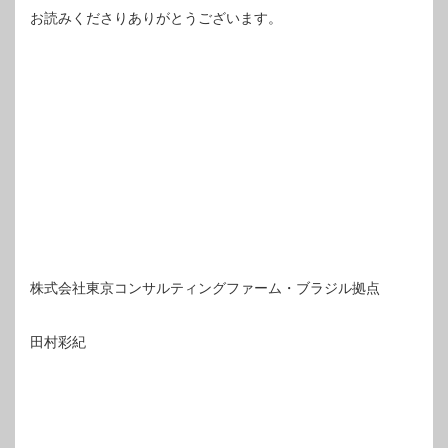
お読みくださりありがとうございます。
株式会社東京コンサルティングファーム・ブラジル拠点
田村彩紀