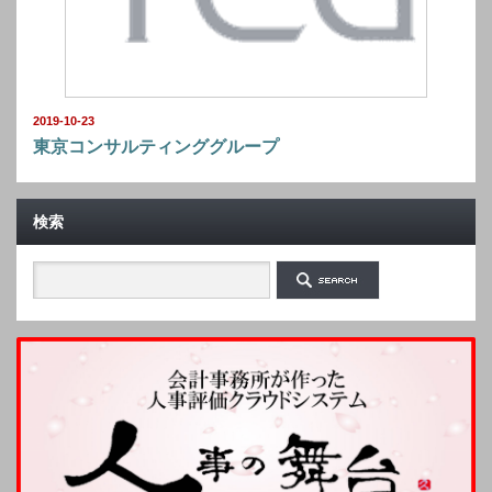
2019-10-23
東京コンサルティンググループ
検索