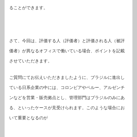
ることができます。
さて、今回は、評価する人（評価者）と評価される人（被評
価者）が異なるオフィスで働いている場合、ポイントを記載
させていただきます。
ご質問にてお伝えいただきましたように、ブラジルに進出し
ている日系企業の中には、コロンビアやペルー、アルゼンチ
ンなどを営業・販売拠点とし、管理部門はブラジルのみにあ
る、といったケースが見受けられます。このような場合にお
いて重要となるのが