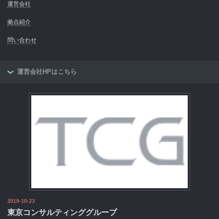
運営会社
拠点紹介
問い合わせ
運営会社HPはこちら
2019-10-23
東京コンサルティンググループ