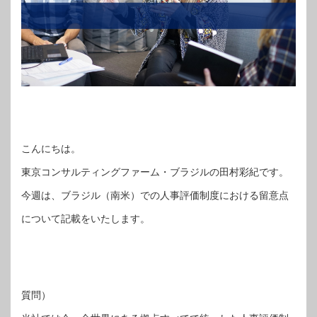
こんにちは。
東京コンサルティングファーム・ブラジルの田村彩紀です。
今週は、ブラジル（南米）での人事評価制度における留意点
について記載をいたします。
質問）