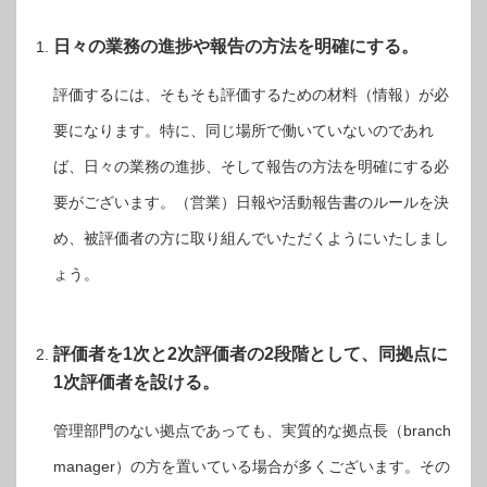
日々の業務の進捗や報告の方法を明確にする。
評価するには、そもそも評価するための材料（情報）が必
要になります。特に、同じ場所で働いていないのであれ
ば、日々の業務の進捗、そして報告の方法を明確にする必
要がございます。（営業）日報や活動報告書のルールを決
め、被評価者の方に取り組んでいただくようにいたしまし
ょう。
評価者を1次と2次評価者の2段階として、同拠点に
1次評価者を設ける。
管理部門のない拠点であっても、実質的な拠点長（branch
manager）の方を置いている場合が多くございます。その