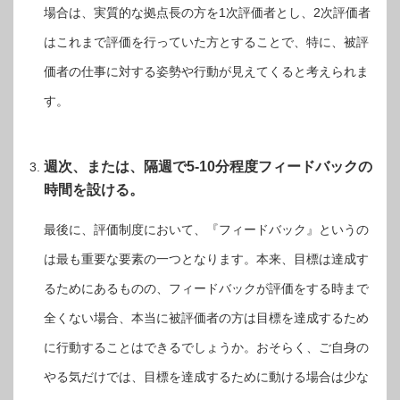
場合は、実質的な拠点長の方を1次評価者とし、2次評価者
はこれまで評価を行っていた方とすることで、特に、被評
価者の仕事に対する姿勢や行動が見えてくると考えられま
す。
週次、または、隔週で5-10分程度フィードバックの
時間を設ける。
最後に、評価制度において、『フィードバック』というの
は最も重要な要素の一つとなります。本来、目標は達成す
るためにあるものの、フィードバックが評価をする時まで
全くない場合、本当に被評価者の方は目標を達成するため
に行動することはできるでしょうか。おそらく、ご自身の
やる気だけでは、目標を達成するために動ける場合は少な