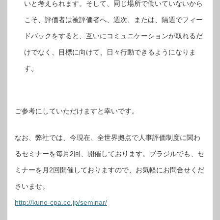
いと考えられます。そして、同じ場所で働いていないから
こそ、評価者は被評価者へ、週次、または、隔週でフィー
ドバックをすると、互いにコミュニケーションが取れるだ
けでなく、目標に向けて、日々行動できるようになりま
す。
ご参考にしていただけますと幸いです。
なお、弊社では、今現在、全世界拠点で人事評価制度に関わ
るセミナーを毎月2回、開催しております。ブラジルでも、セ
ミナーを月2回開催しておりますので、お気軽にお問合せくだ
さいませ。
http://kuno-cpa.co.jp/seminar/