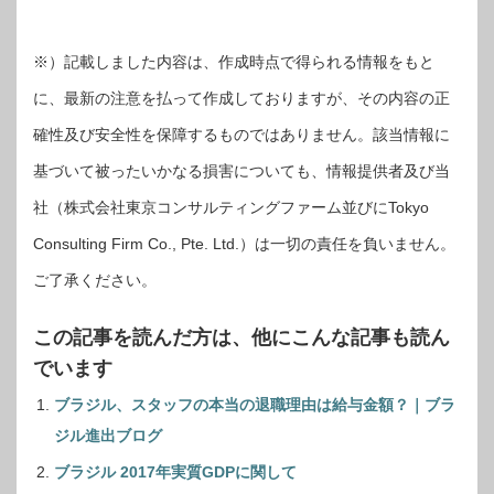
※）記載しました内容は、作成時点で得られる情報をもと
に、最新の注意を払って作成しておりますが、その内容の正
確性及び安全性を保障するものではありません。該当情報に
基づいて被ったいかなる損害についても、情報提供者及び当
社（株式会社東京コンサルティングファーム並びにTokyo
Consulting Firm Co., Pte. Ltd.）は一切の責任を負いません。
ご了承ください。
この記事を読んだ方は、他にこんな記事も読ん
でいます
ブラジル、スタッフの本当の退職理由は給与金額？｜ブラ
ジル進出ブログ
ブラジル 2017年実質GDPに関して