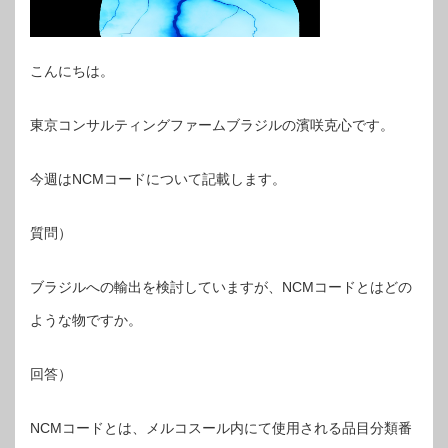
こんにちは。
東京コンサルティングファームブラジルの濱咲克心です。
今週はNCMコードについて記載します。
質問）
ブラジルへの輸出を検討していますが、NCMコードとはどの
ような物ですか。
回答）
NCMコードとは、メルコスール内にて使用される品目分類番