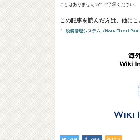
ことはありませんのでご了承ください。
この記事を読んだ方は、他にこ
税務管理システム（Nota Fiscal Pau
Tweet
Share
RSS