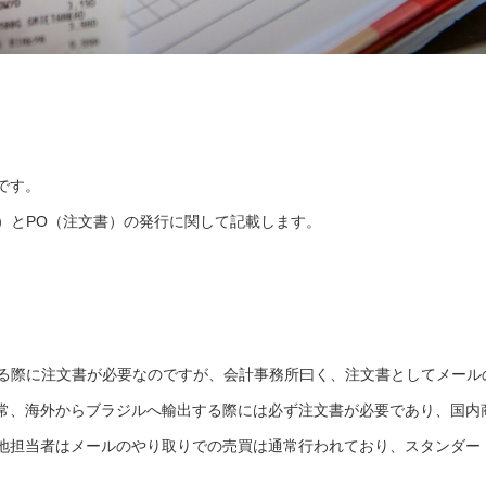
です。
務伝票）とPO（注文書）の発行に関して記載します。
を依頼する際に注文書が必要なのですが、会計事務所曰く、注文書としてメール
常、海外からブラジルへ輸出する際には必ず注文書が必要であり、国内
地担当者はメールのやり取りでの売買は通常行われており、スタンダー