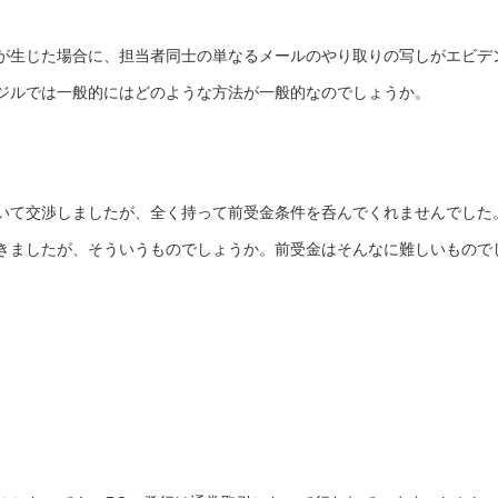
が生じた場合に、担当者同士の単なるメールのやり取りの写しがエビデ
ジルでは一般的にはどのような方法が一般的なのでしょうか。
いて交渉しましたが、全く持って前受金条件を呑んでくれませんでした
きましたが、そういうものでしょうか。前受金はそんなに難しいもので