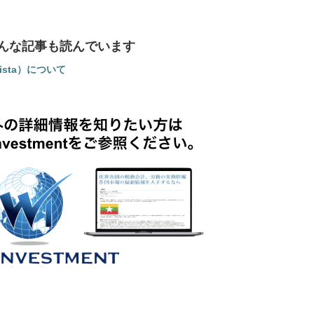
んな記事も読んでいます
lista）について