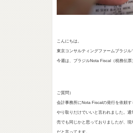
こんにちは。
東京コンサルティングファームブラジル
今週は、ブラジルNota Fiscal（税
ご質問）
会計事務所にNota Fiscalの発行
やり取りだけでいいと言われました。通
売でも同じかと思っておりましたが、現
だと言ってます。