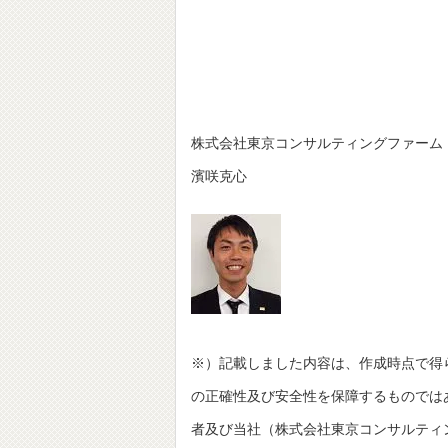
株式会社東京コンサルティングファーム
濱咲克心
※）記載しました内容は、作成時点で得
の正確性及び安全性を保障するものでは
者及び当社（株式会社東京コンサルティングファーム