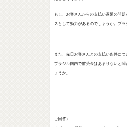
もし、お客さんからの支払い遅延の問題
スとして効力があるのでしょうか。ブラ
また、先日お客さんとの支払い条件につ
ブラジル国内で前受金はあまりないと聞
ょうか。
ご回答）