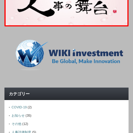
カテゴリー
COVID-19
(2)
お知らせ
(35)
その他
(12)
人事評価制度
(5)