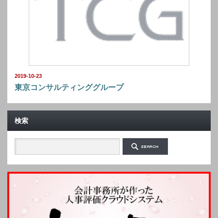
2019-10-23
東京コンサルティンググループ
検索