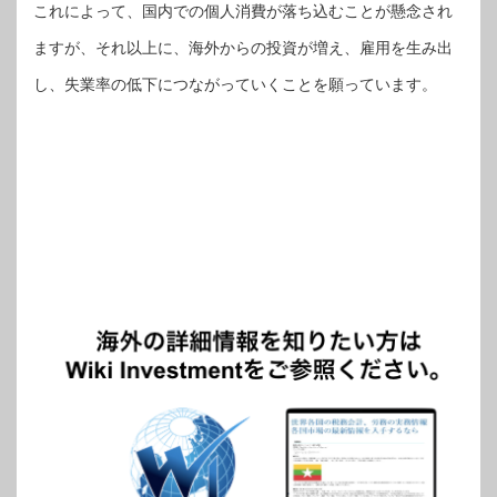
これによって、国内での個人消費が落ち込むことが懸念され
ますが、それ以上に、海外からの投資が増え、雇用を生み出
し、失業率の低下につながっていくことを願っています。