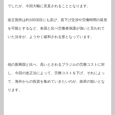
でしたが、今回大幅に見直されることとなります。
改正箇所は約100項目にも及び、賃下げ交渉や労働時間の延長
を可能とするなど、各国と比べ労働者保護が強いと言われて
いた法令が、ようやく緩和される形となっています。
他の新興国と比べ、高いとされるブラジルの労務コストに対
し、今回の改正法によって、労務コストを下げ、それによっ
て、海外からの投資を集めていきたいのが、政府の狙いとな
ります。