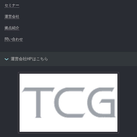
セミナー
運営会社
拠点紹介
問い合わせ
運営会社HPはこちら