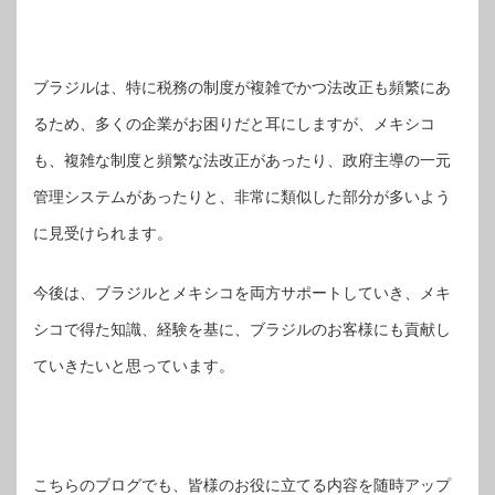
ブラジルは、特に税務の制度が複雑でかつ法改正も頻繁にあ
るため、多くの企業がお困りだと耳にしますが、メキシコ
も、複雑な制度と頻繁な法改正があったり、政府主導の一元
管理システムがあったりと、非常に類似した部分が多いよう
に見受けられます。
今後は、ブラジルとメキシコを両方サポートしていき、メキ
シコで得た知識、経験を基に、ブラジルのお客様にも貢献し
ていきたいと思っています。
こちらのブログでも、皆様のお役に立てる内容を随時アップ