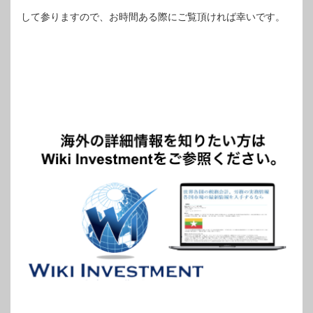
して参りますので、お時間ある際にご覧頂ければ幸いです。