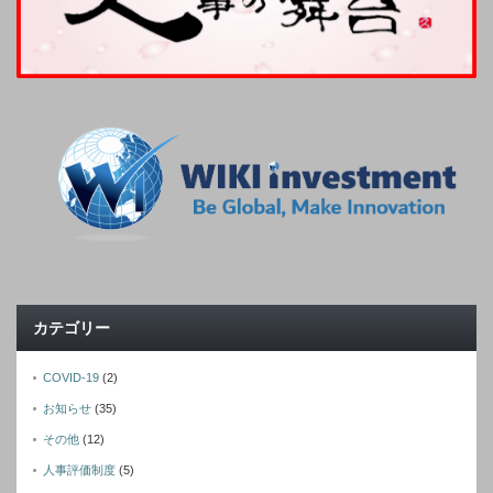
カテゴリー
COVID-19
(2)
お知らせ
(35)
その他
(12)
人事評価制度
(5)