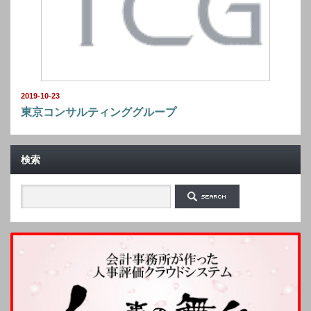
2019-10-23
東京コンサルティンググループ
検索