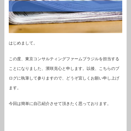
はじめまして。
この度、東京コンサルティングファームブラジルを担当する
ことになりました、濱咲克心と申します。以後、こちらのブ
ログに執筆して参りますので、どうぞ宜しくお願い申し上げ
ます。
今回は簡単に自己紹介させて頂きたく思っております。