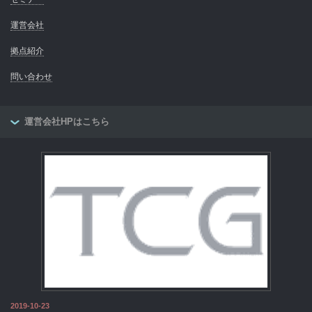
運営会社
拠点紹介
問い合わせ
運営会社HPはこちら
2019-10-23