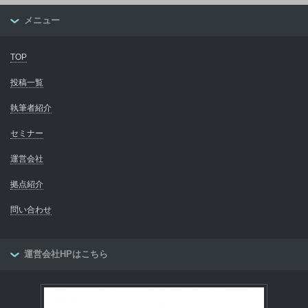
メニュー
TOP
投稿一覧
執筆者紹介
セミナー
運営会社
拠点紹介
問い合わせ
運営会社HPはこちら