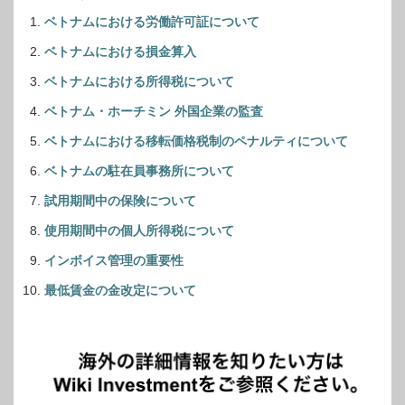
ベトナムにおける労働許可証について
ベトナムにおける損金算入
ベトナムにおける所得税について
ベトナム・ホーチミン 外国企業の監査
ベトナムにおける移転価格税制のペナルティについて
ベトナムの駐在員事務所について
試用期間中の保険について
使用期間中の個人所得税について
インボイス管理の重要性
最低賃金の金改定について