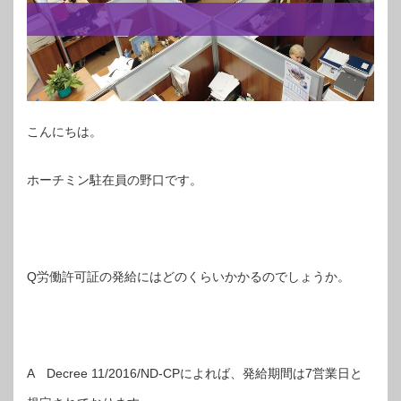
こんにちは。
ホーチミン駐在員の野口です。
Q労働許可証の発給にはどのくらいかかるのでしょうか。
A Decree 11/2016/ND-CPによれば、発給期間は7営業日と