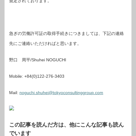
規定されております。
急ぎの労働許可証の取得手続きにつきましては、下記の連絡
先にご連絡いただければと思います。
野口 周平/Shuhei NOGUCHI
Mobile: +84(0)122-276-3403
Mail:
noguchi.shuhei@tokyoconsultinggroup.com
この記事を読んだ方は、他にこんな記事も読ん
でいます