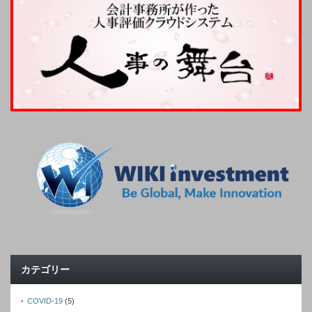
カテゴリー
COVID-19
(5)