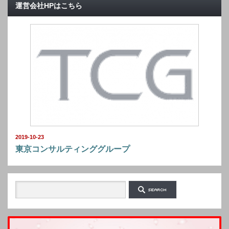
運営会社HPはこちら
2019-10-23
東京コンサルティンググループ