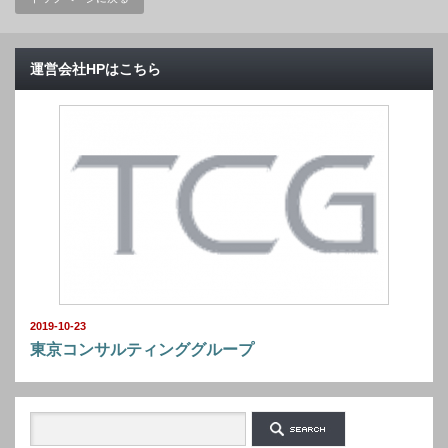
運営会社HPはこちら
2019-10-23
東京コンサルティンググループ