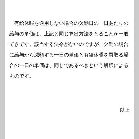
有給休暇を適用しない場合の欠勤日の一日あたりの
給与の単価は、上記と同じ算出方法をとることが一般
できです。該当する法令がないのですが、欠勤の場合
に給与から減額する一日の単価と有給休暇を買取る場
合の一日の単価は、同じであるべきという解釈による
ものです。
以上