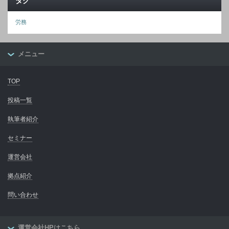
タグ
労務
メニュー
TOP
投稿一覧
執筆者紹介
セミナー
運営会社
拠点紹介
問い合わせ
運営会社HPはこちら