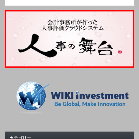
カテゴリー