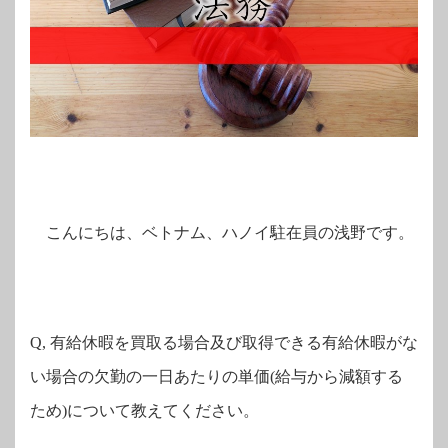
こんにちは、ベトナム、ハノイ駐在員の浅野です。
Q,
有給休暇を買取る場合及び取得できる有給休暇がな
い場合の欠勤の一日あたりの単価
(
給与から減額する
ため
)
について教えてください。