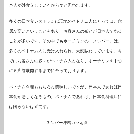
本人が外食をしているからかと思われます。
多くの日本食レストランは現地のベトナム人にとっては、敷
居が高いということもあり、お客さんの殆どが日本人である
ことが多いです。その中でもホーチミンの「スシバー」は、
多くのベトナム人に受け入れられ、大変賑わっています。今
ではお客さんの多くがベトナム人となり、ホーチミンを中心
に６店舗展開するまでに至っております。
ベトナム料理ももちろん美味しいですが、日本人であれば日
本食が恋しくなるもの。ベトナムであれば、日本食料理店に
は困らないはずです。
スシバー味噌カツ定食