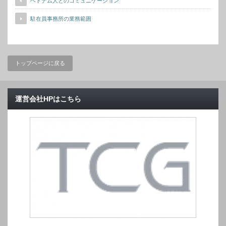
ベトナム人とのコミュニケーション
駐在員事務所の業務範囲
トップページに戻る
運営会社HPはこちら