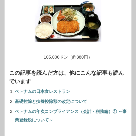
105,000ドン（約380円）
この記事を読んだ方は、他にこんな記事も読ん
でいます
ベトナムの日本食レストラン
基礎控除と扶養控除額の改定について
ベトナムの年次コンプライアンス（会計・税務編）① ～事
業登録税について～