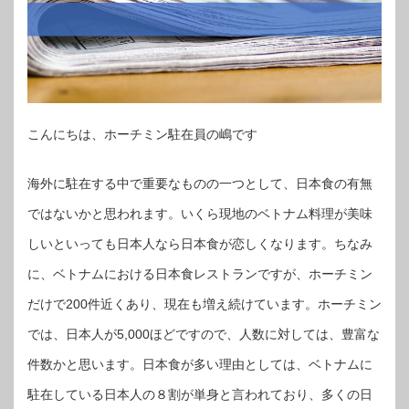
こんにちは、ホーチミン駐在員の嶋です
海外に駐在する中で重要なものの一つとして、日本食の有無
ではないかと思われます。いくら現地のベトナム料理が美味
しいといっても日本人なら日本食が恋しくなります。ちなみ
に、ベトナムにおける日本食レストランですが、ホーチミン
だけで200件近くあり、現在も増え続けています。ホーチミン
では、日本人が5,000ほどですので、人数に対しては、豊富な
件数かと思います。日本食が多い理由としては、ベトナムに
駐在している日本人の８割が単身と言われており、多くの日