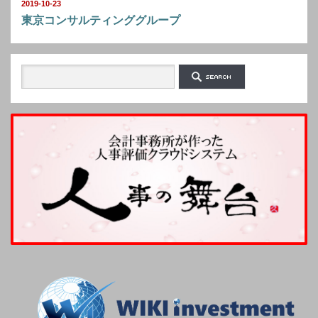
2019-10-23
東京コンサルティンググループ