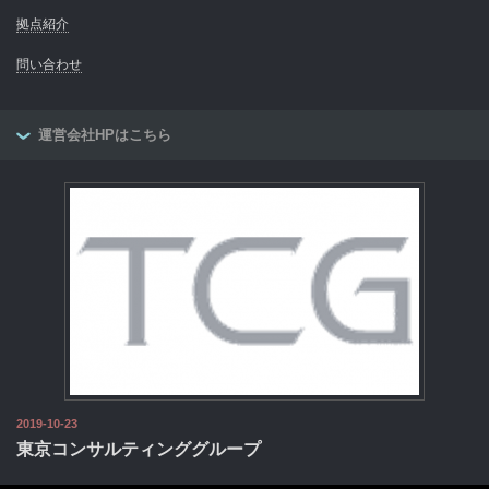
拠点紹介
問い合わせ
運営会社HPはこちら
2019-10-23
東京コンサルティンググループ