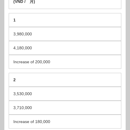
(VND / 月)
1
3,980,000
4,180,000
Increase of 200,000
2
3,530,000
3,710,000
Increase of 180,000