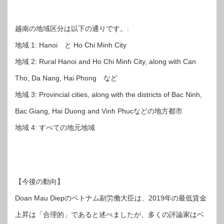
越南の地域区分は以下の通りです。:
地域 1: Hanoi と Ho Chi Minh City
地域 2: Rural Hanoi and Ho Chi Minh City, along with Can
Tho, Da Nang, Hai Phong など
地域 3: Provincial cities, along with the districts of Bac Ninh,
Bac Giang, Hai Duong and Vinh Phucなどの地方都市
地域 4: すべての地元地域
【今後の動向】
Doan Mau Diepのベトナム副労働大臣は、2019年の最低賃金
上昇は「合理的」であると述べましたが、多くの評論家はベ