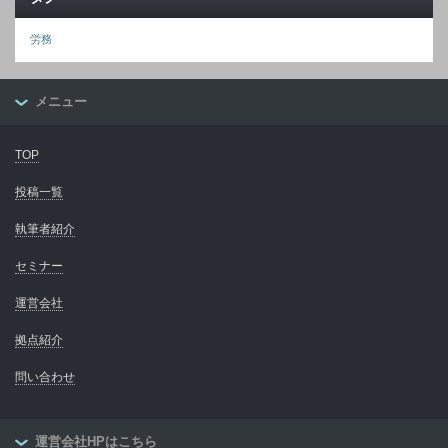
労務
メニュー
TOP
投稿一覧
執筆者紹介
セミナー
運営会社
拠点紹介
問い合わせ
運営会社HPはこちら