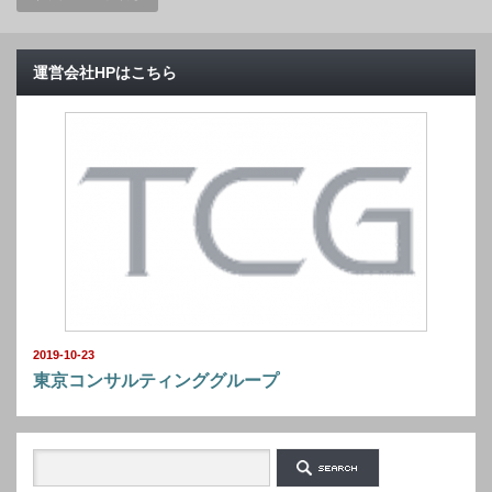
運営会社HPはこちら
2019-10-23
東京コンサルティンググループ