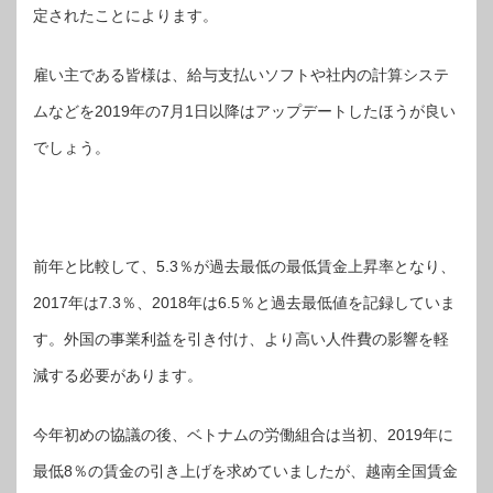
定されたことによります。
雇い主である皆様は、給与支払いソフトや社内の計算システ
ムなどを2019年の7月1日以降はアップデートしたほうが良い
でしょう。
前年と比較して、5.3％が過去最低の最低賃金上昇率となり、
2017年は7.3％、2018年は6.5％と過去最低値を記録していま
す。外国の事業利益を引き付け、より高い人件費の影響を軽
減する必要があります。
今年初めの協議の後、ベトナムの労働組合は当初、2019年に
最低8％の賃金の引き上げを求めていましたが、越南全国賃金