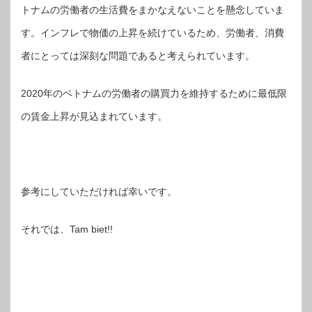
トナムの労働者の生活費をまかなえないことを懸念していま
す。インフレで物価の上昇を続けているため、労働者、消費
者にとっては深刻な問題であると考えられています。
2020年のベトナムの労働者の購買力を維持するために最低限
の賃金上昇が見込まれています。
参考にしていただければ幸いです。
それでは、Tam biet!!