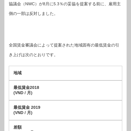
協議会（NWC）が8月に5.3％の妥協を提案する前に、雇用主
側の一部は反対しました。
全国賃金審議会によって提案された地域固有の最低賃金の引
き上げは次のとおりです。
地域
最低賃金2018
(VND / 月)
最低賃金 2019
(VND / 月)
差額