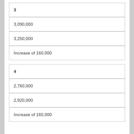
3
3,090,000
3,250,000
Increase of 160,000
4
2,760,000
2,920,000
Increase of 160,000