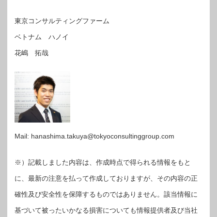
東京コンサルティングファーム
ベトナム ハノイ
花嶋 拓哉
Mail: hanashima.takuya@tokyoconsultinggroup.com
※）記載しました内容は、作成時点で得られる情報をもと
に、最新の注意を払って作成しておりますが、その内容の正
確性及び安全性を保障するものではありません。該当情報に
基づいて被ったいかなる損害についても情報提供者及び当社