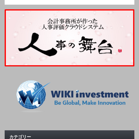
カテゴリー