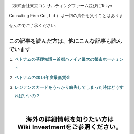
（株式会社東京コンサルティングファーム並びにTokyo
Consulting Firm Co., Ltd.）は一切の責任を負うことはありま
せんのでご了承ください。
この記事を読んだ方は、他にこんな記事も読ん
でいます
ベトナムの基礎知識～首都ハノイと最大の都市ホーチミン
～
ベトナムの2014年度最低賃金
レジデンスカードをうっかり紛失してしまった時はどうす
ればいいの？