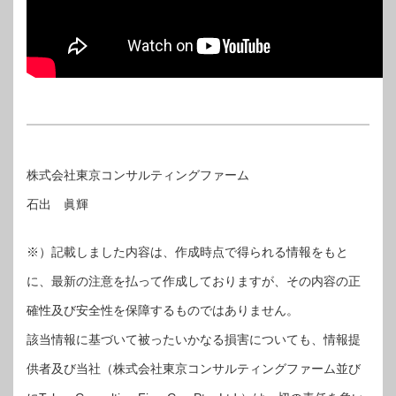
株式会社東京コンサルティングファーム
石出 眞輝
※）記載しました内容は、作成時点で得られる情報をもと
に、最新の注意を払って作成しておりますが、その内容の正
確性及び安全性を保障するものではありません。
該当情報に基づいて被ったいかなる損害についても、情報提
供者及び当社（株式会社東京コンサルティングファーム並び