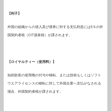
【利子】
外国の組織からの借入及び債券に対する支払利息には5％の外
国契約者税（CIT源泉税）が課されます。
【ロイヤルティー（使用料）】
知的財産の使用権の付与や移転、または技術もしくはソフト
ウエアライセンスの移転に対して外国企業へ支払がなされる
場合、外国契約者税が課されます。