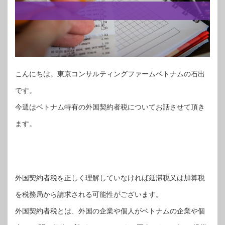
こんにちは。東京コンサルティングファームベトナムの石出
です。
今週はベトナム特有の外国契約者税についてお話させて頂き
ます。
外国契約者税を正しく理解していなければ延滞税又は加算税
を税務局から請求される可能性がございます。
外国契約
者税とは、外国の企業や個人がベトナムの企業や個