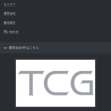
セミナー
運営会社
拠点紹介
問い合わせ
運営会社HPはこちら