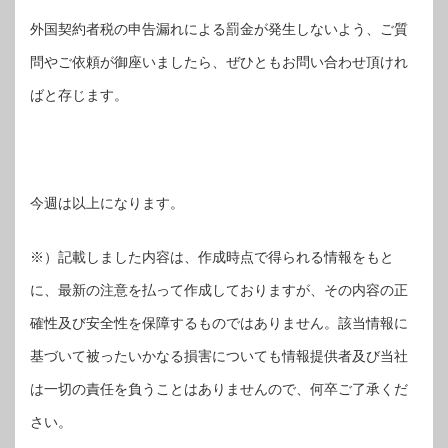
外国契約者税の申告漏れによる罰金が発生しないよう、ご質
問やご依頼が御座いましたら、ぜひともお問い合わせ頂けれ
ばと存じます。
今週は以上になります。
※）記載しました内容は、作成時点で得られる情報をもと
に、
最新の注意を払って作成しておりますが、その内容の正
確性及び安全性を保障するものではありません。該当情報に
基づいて被ったいかなる損害についても情報提供者及び当社
は一切の責任を負うことはありませんので、何卒ご了承くだ
さい。