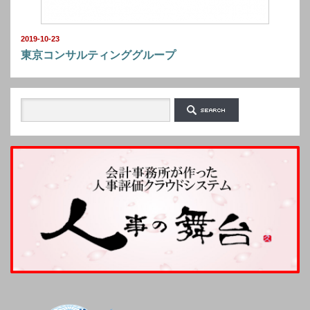
2019-10-23
東京コンサルティンググループ