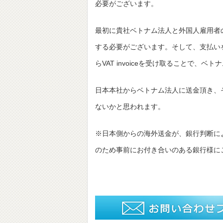
必要がございます。
最初に貴社ベトナム法人と外国人雇用者
する必要がございます。そして、支払い
らVAT invoiceを受け取ることで、
日本本社からベトナム法人に送金頂き、
ないかと思われます。
※日本側からの海外送金が、銀行判断に
のため事前にお付き合いのある銀行様に