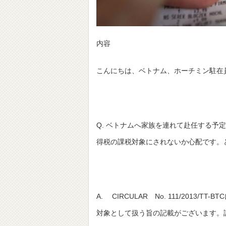
内容
こんにちは、ベトナム、ホーチミン駐在
Q. ベトナムへ家族を連れて赴任する
得税の課税対象にされないか心配です。
A. CIRCULAR No. 111/20
対象として扱う旨の記載がございます。