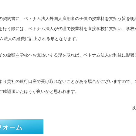
の契約書に、ベトナム法人外国人雇用者の子供の授業料を支払う旨を明
を行う際には、ベトナム法人が代理で授業料を直接学校に支払い、学校
ベトナム法人の経費に計上される形となります。
その金額を学校へお支払いする形を取れば、ベトナム法人の利益に影響
より貴社の銀行口座で受け取れないことがある場合がございますので、
ご確認頂いたほうが良いかと思われます。
以