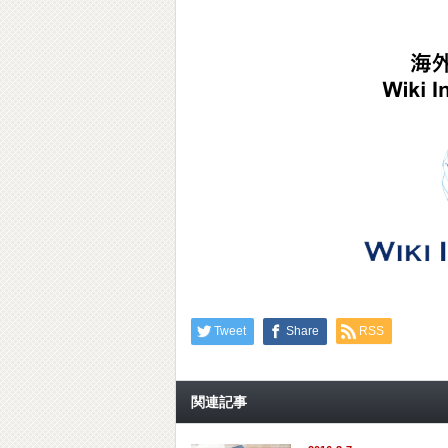
Tweet
Share
RSS
関連記事