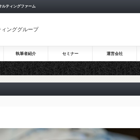
サルティングファーム
ティンググループ
執筆者紹介
セミナー
運営会社