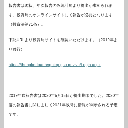
報告書は現状、年次報告のみ統計局より提出が求められま
す。投資局のオンラインサイトにて報告が必要となります
（投資法第71条）。
下記URLより投資局サイトを確認いただけます。（2019年よ
り移行）
https://thongkedoanhnghiep.gso.gov.vn/Login.aspx
2019年度報告書は2020年5月15日が提出期限でした。2020年
度の報告書に関しまして2021年以降に情報が開示される予定
です。