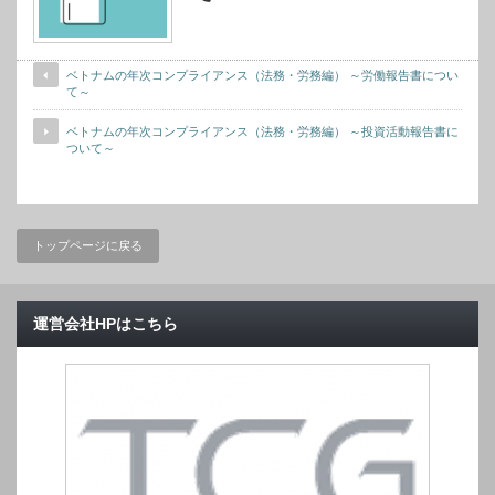
ベトナムの年次コンプライアンス（法務・労務編） ～労働報告書につい
て～
ベトナムの年次コンプライアンス（法務・労務編） ～投資活動報告書に
ついて～
トップページに戻る
運営会社HPはこちら