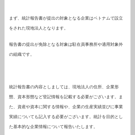
まず、統計報告書が提出の対象となる企業はベトナムで設立
をされた現地法人となります。
報告書の提出が免除となる対象は駐在員事務所や適用対象外
の組織です。
統計報告書の内容としましては、現地法人の住所、企業形
態、資本形態など登記情報を記載する必要がございます。ま
た、資産や資本に関する情報や、企業の生産実績並びに事業
実績についても記入する必要がございます。統計を目的とし
た基本的な企業情報について報告いたします。