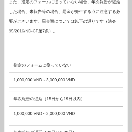
また、指定のフォームに従っていない場合、年次報告が遅延
した場合、未報告等の場合、罰金が発生する点に注意する必
要がございます。罰金額については以下の通りです（法令
95/2016/NĐ-CP第7条）。
指定のフォームに従っていない
1,000,000 VND～3,000,000 VND
年次報告の遅延（15日から19日以内）
1,000,000 VND～3,000,000 VND