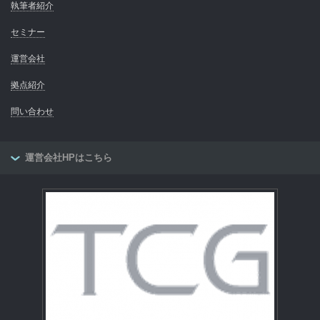
執筆者紹介
セミナー
運営会社
拠点紹介
問い合わせ
運営会社HPはこちら