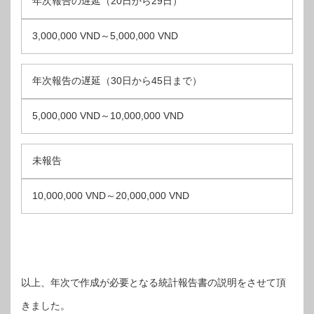
年次報告の遅延（20日から29日）
3,000,000 VND～5,000,000 VND
年次報告の遅延（30日から45日まで）
5,000,000 VND～10,000,000 VND
未報告
10,000,000 VND～20,000,000 VND
以上、年次で作成が必要となる統計報告書の説明をさせて頂
きました。