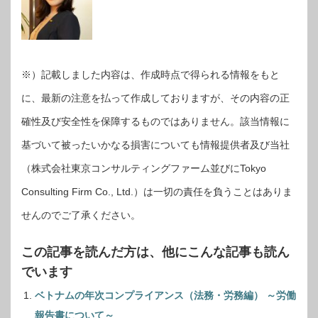
※）記載しました内容は、作成時点で得られる情報をもと
に、最新の注意を払って作成しておりますが、その内容の正
確性及び安全性を保障するものではありません。該当情報に
基づいて被ったいかなる損害についても情報提供者及び当社
（株式会社東京コンサルティングファーム並びにTokyo
Consulting Firm Co., Ltd.）は一切の責任を負うことはありま
せんのでご了承ください。
この記事を読んだ方は、他にこんな記事も読ん
でいます
ベトナムの年次コンプライアンス（法務・労務編） ～労働
報告書について～