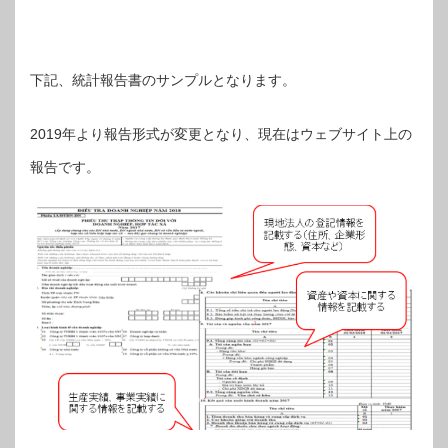
下記、統計報告書のサンプルとなります。
2019年より報告形式が変更となり、現在はウェブサイト上の
報告です。