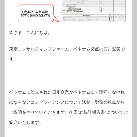
皆さま、こんにちは。
東京コンサルティングファーム・ベトナム拠点の石川愛美で
す。
ベトナムに設立された日系企業がベトナムにて遵守しなけれ
ばならないコンプライアンスについて法務・労務の観点から
ご説明をさせていただきます。今回は”統計報告書“についてご
紹介いたします。