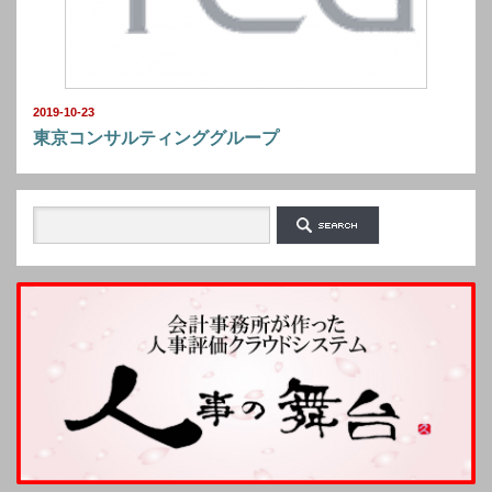
2019-10-23
東京コンサルティンググループ