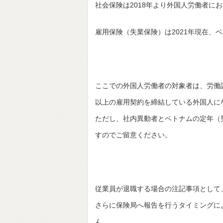
社会保険は2018年より外国人労働者において
雇用保険（失業保険）は2021年現在
ここでの外国人労働者の対象者は、労働
以上の雇用契約を締結している外国人に
ただし、社内異動者とベトナムの定年（
すのでご留意ください。
従業員が退職する場合の注記事項として
さらに保険局へ報告を行うタイミングに
ん。