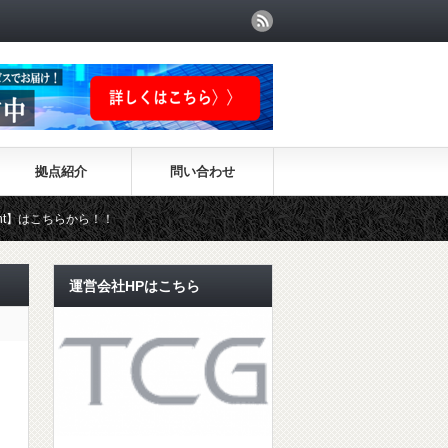
拠点紹介
問い合わせ
ら！！
運営会社HPはこちら