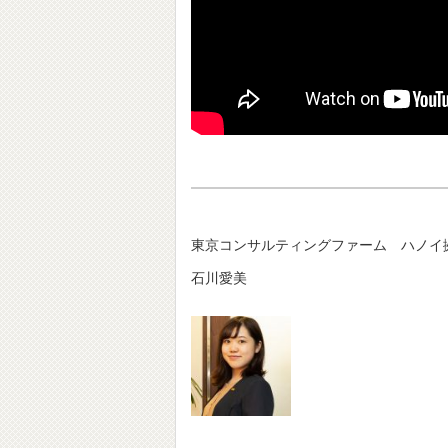
東京コンサルティングファーム ハノイ
石川愛美