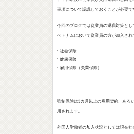
事項について認識しておくことが必要で
今回のブログでは従業員の退職対策とし
ベトナムにおいて従業員の方が加入され
社会保険
健康保険
雇用保険（失業保険）
強制保険は3カ月以上の雇用契約、ある
用されます。
外国人労働者の加入状況としては現在社