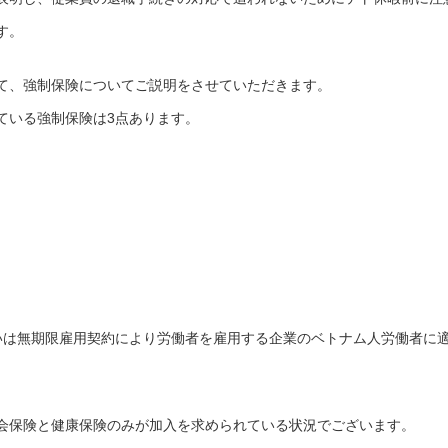
す。
て、強制保険についてご説明をさせていただきます。
ている強制保険は3点あります。
いは無期限雇用契約により労働者を雇用する企業のベトナム人労働者に
会保険と健康保険のみが加入を求められている状況でございます。