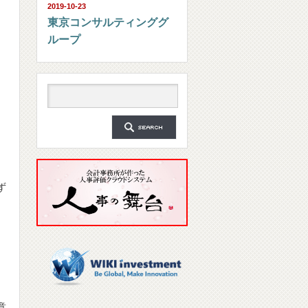
2019-10-23
東京コンサルティンググ
ループ
ず
意