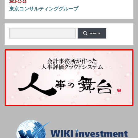
2019-10-23
東京コンサルティンググループ