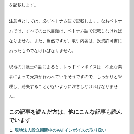
を記載します。
注意点としては、必ずベトナム語で記載します。なおベトナ
ムでは、すべての公式書類は、ベトナム語で記載しなければ
なりません。また、当然ですが、取引内容は、投資許可書に
沿ったものでなければなりません。
現地の弁護士の話によると、レッドインボイスは、不正な業
者によって売買が行われているそうですので、しっかりと管
理し、紛失することがないように注意しなければなりませ
ん。
この記事を読んだ方は、他にこんな記事も読ん
でいます
現地法人設立期間中のVATインボイスの取り扱い