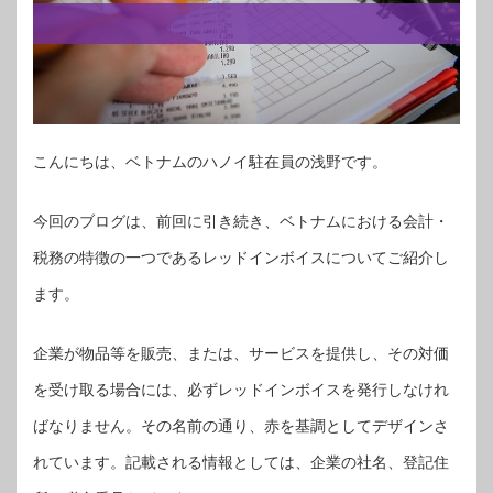
こんにちは、ベトナムのハノイ駐在員の浅野です。
今回のブログは、前回に引き続き、ベトナムにおける会計・
税務の特徴の一つであるレッドインボイスについてご紹介し
ます。
企業が物品等を販売、または、サービスを提供し、その対価
を受け取る場合には、必ずレッドインボイスを発行しなけれ
ばなりません。その名前の通り、赤を基調としてデザインさ
れています。記載される情報としては、企業の社名、登記住