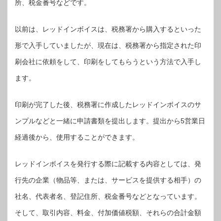
所、税金番号などです。
以前は、レッドインボイスは、税務署から購入するといった
形で入手していましたが、現在は、税務署から指定された印
刷会社に依頼をして、印刷をしてもらうという方法で入手し
ます。
印刷が完了した後、税務署に作成したレッドインボイスのサ
ンプルなどと一緒に申請書類を提出します。提出から5営業日
経過後から、使用することができます。
レッドインボイスを発行する際に記載する内容としては、発
行先の企業（物品等、または、サービスを提供する相手）の
社名、代表者名、登記住所、税金番号などとなっています。
そして、取引内容、料金、付加価値税額、それらの合計金額