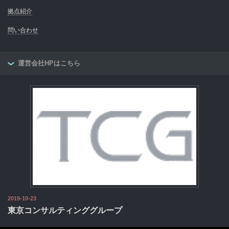
拠点紹介
問い合わせ
運営会社HPはこちら
2019-10-23
東京コンサルティンググループ