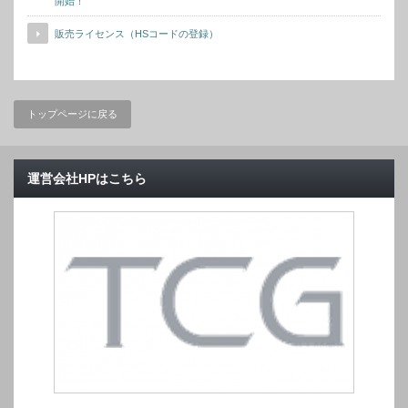
開始！
販売ライセンス（HSコードの登録）
トップページに戻る
運営会社HPはこちら