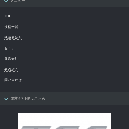
メニュー
TOP
投稿一覧
執筆者紹介
セミナー
運営会社
拠点紹介
問い合わせ
運営会社HPはこちら