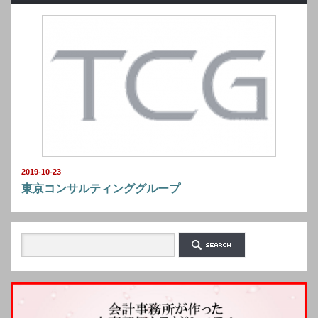
2019-10-23
東京コンサルティンググループ