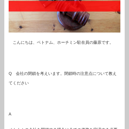
こんにちは、ベトナム、ホーチミン駐在員の藤原です。
Q 会社の閉鎖を考えいます。閉鎖時の注意点について教え
てください
A