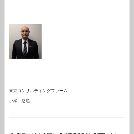
東京コンサルティングファーム
小瀬 悠也