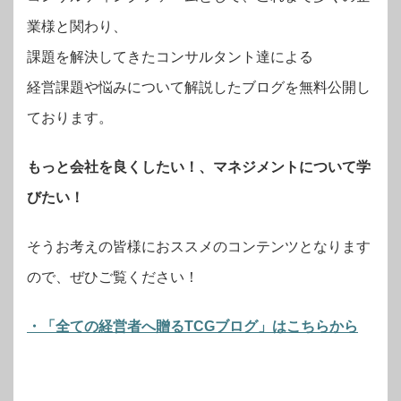
業様と関わり、
課題を解決してきたコンサルタント達による
経営課題や悩みについて解説したブログを無料公開し
ております。
もっと会社を良くしたい！、マネジメントについて学
びたい！
そうお考えの皆様におススメのコンテンツとなります
ので、ぜひご覧ください！
・「全ての経営者へ贈るTCGブログ」はこちらから