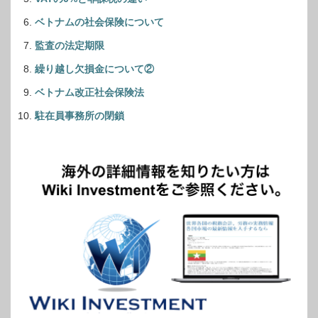
ベトナムの社会保険について
監査の法定期限
繰り越し欠損金について②
ベトナム改正社会保険法
駐在員事務所の閉鎖