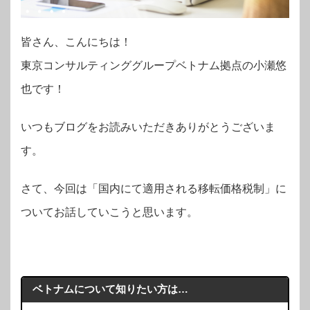
皆さん、こんにちは！
東京コンサルティンググループベトナム拠点の小瀬悠
也です！
いつもブログをお読みいただきありがとうございま
す。
さて、今回は「国内にて適用される移転価格税制」に
ついてお話していこうと思います。
ベトナムについて知りたい方は…