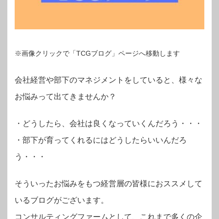
※画像クリックで「TCGブログ」ページへ移動します
会社経営や部下のマネジメントをしていると、様々な
お悩みって出てきませんか？
・
どうしたら、会社は良くなっていくんだろう・・・
・部下が育ってくれるにはどうしたらいいんだろ
う・・・
そういったお悩みをもつ経営層の皆様におススメして
いるブログがございます。
コンサルティングファームとして、これまで多くの企