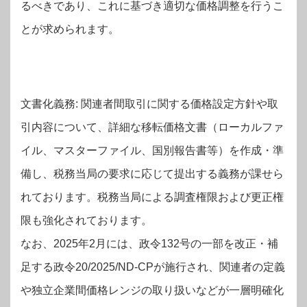
るべきであり、これに基づき適切な価格調整を行うこ
とが求められます。
文書化義務: 関連者間取引に関する価格設定方針や取
引内容について、詳細な移転価格文書（ローカルファ
イル、マスターファイル、国別報告書等）を作成・準
備し、税務当局の要求に応じて提出する義務が課せら
れております。税務当局による調査権限および更正権
限も強化されております。
なお、2025年2月には、政令132号の一部を改正・補
足する政令20/2025/ND-CPが施行され、関連者の定義
や独立企業間価格レンジの取り扱いなどが一層明確化