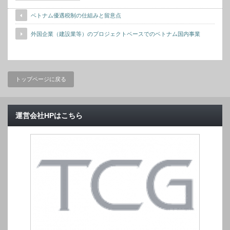
ベトナム優遇税制の仕組みと留意点
外国企業（建設業等）のプロジェクトベースでのベトナム国内事業
トップページに戻る
運営会社HPはこちら