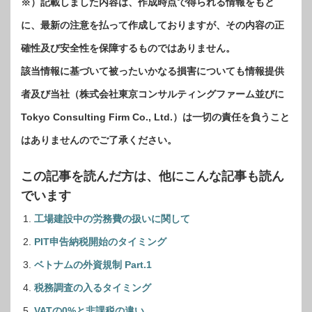
※）記載しました内容は、作成時点で得られる情報をもと
に、最新の注意を払って作成しておりますが、その内容の正
確性及び安全性を保障するものではありません。
該当情報に基づいて被ったいかなる損害についても情報提供
者及び当社（株式会社東京コンサルティングファーム並びに
Tokyo Consulting Firm Co., Ltd.）は一切の責任を負うこと
はありませんのでご了承ください。
この記事を読んだ方は、他にこんな記事も読ん
でいます
工場建設中の労務費の扱いに関して
PIT申告納税開始のタイミング
ベトナムの外資規制 Part.1
税務調査の入るタイミング
VATの0%と非課税の違い