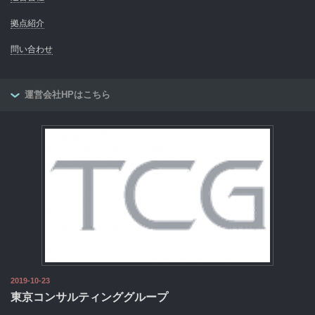
拠点紹介
問い合わせ
運営会社HPはこちら
2019-10-23
東京コンサルティンググループ