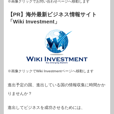
※画像クリックでお問い合わせページへ移動します
【PR】海外最新ビジネス情報サイト
「Wiki Investment」
※画像クリックでWiki Investmentページへ移動します
進出予定の国、進出している国の情報収集に時間かか
りませんか？
進出してビジネスを成功させるためには、