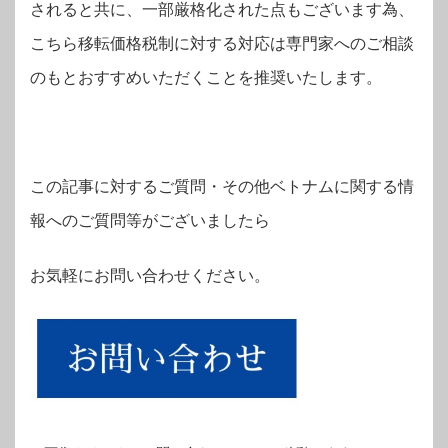
されると共に、一部厳格化された点もございます為、
こちら移転価格税制に対する対応は専門家へのご相談
のもとおすすめいただくことを推奨いたします。
この記事に対するご質問・その他ベトナムに関する情
報へのご質問等がございましたら
お気軽にお問い合わせください。