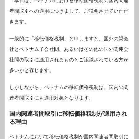
本日は、ベトナムにおける移転価格税制の国内関連
者間取引への適用につきまして、ご説明させていただ
きます。
一般的に「移転価格税制」と申しますと、国外の親会
社とベトナム子会社間、あるいはその他の国外関連会
社間の取引に適用されるものとご認識されている方が
多いかと存じます。
しかしながら、ベトナムの移転価格税制は、国内の関
連者間取引にも適用対象となります。
国内関連者間取引に移転価格税制が適用され
る理由
ベトナムにおいて移転価格税制が国内関連者間取引に