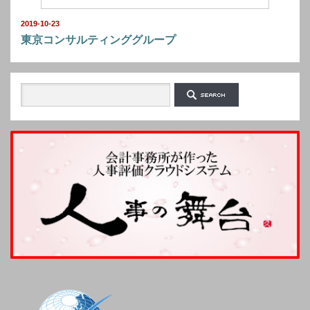
2019-10-23
東京コンサルティンググループ