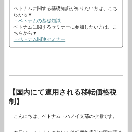
ベトナムに関する基礎知識が知りたい方は、こち
らから▼
・ベトナムの基礎知識
ベトナムに関するセミナーに参加したい方は、こ
ちらから▼
・ベトナム関連セミナー
【国内にて適用される移転価格税
制】
こんにちは、ベトナム・ハノイ支部の小瀬です。