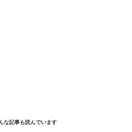
。
んな記事も読んでいます