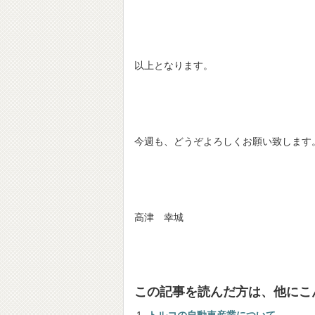
以上となります。
今週も、どうぞよろしくお願い致します
高津 幸城
この記事を読んだ方は、他にこ