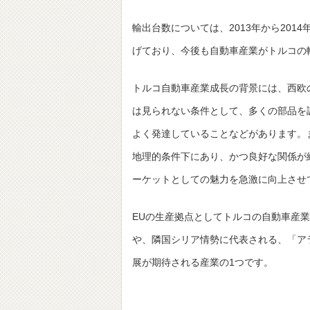
輸出台数については、2013年から2014
げており、今後も自動車産業がトルコの
トルコ自動車産業成長の背景には、西欧
は見られない条件として、多くの部品を
よく発達していることなどがあります。
地理的条件下にあり、かつ良好な関係が
ーケットとしての魅力を急激に向上させ
EUの生産拠点としてトルコの自動車産
や、隣国シリア情勢に代表される、「ア
展が期待される産業の1つです。