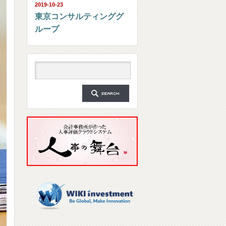
2019-10-23
東京コンサルティンググ
ループ