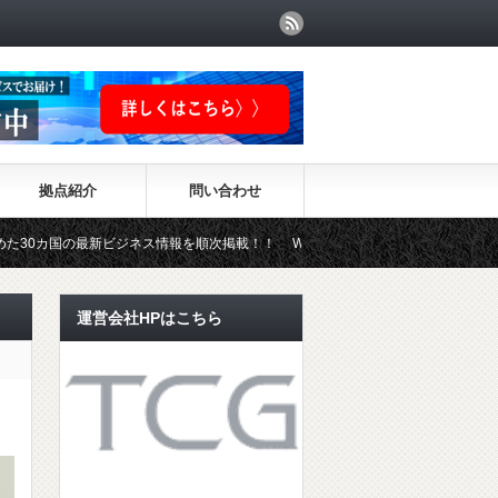
拠点紹介
問い合わせ
最新ビジネス情報を順次掲載！！ WIKI-INVESTMENTはこちらから！
運営会社HPはこちら