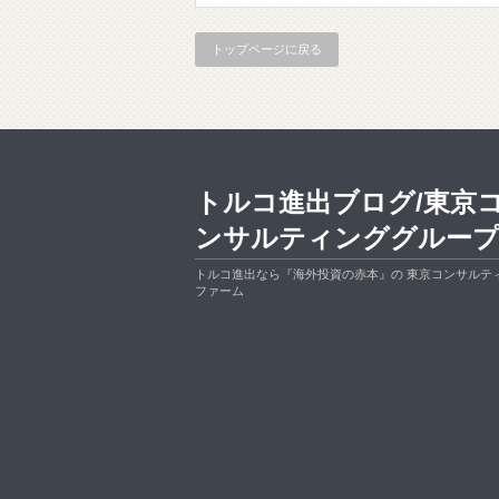
トップページに戻る
トルコ進出ブログ/東京
ンサルティンググルー
トルコ進出なら『海外投資の赤本』の 東京コンサルテ
ファーム