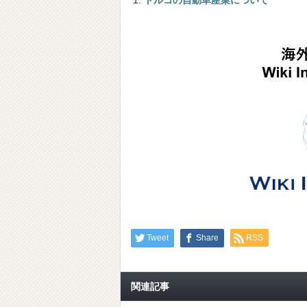
トルコの自動車産業について
Tweet
Share
RSS
関連記事