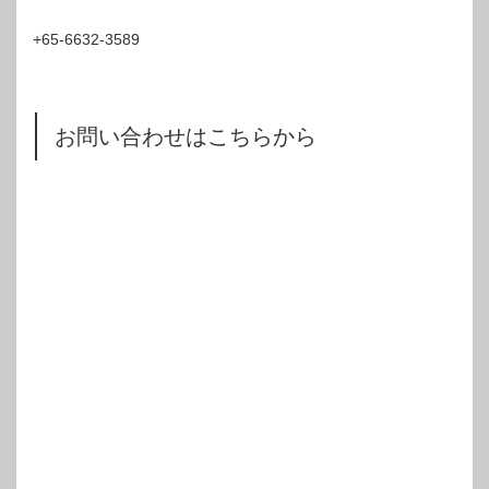
+65-6632-3589
お問い合わせはこちらから