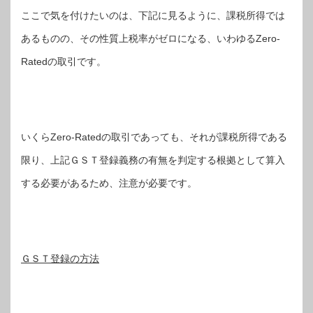
ここで気を付けたいのは、下記に見るように、課税所得では
あるものの、その性質上税率がゼロになる、いわゆるZero-
Ratedの取引です。
いくらZero-Ratedの取引であっても、それが課税所得である
限り、上記ＧＳＴ登録義務の有無を判定する根拠として算入
する必要があるため、注意が必要です。
ＧＳＴ登録の方法