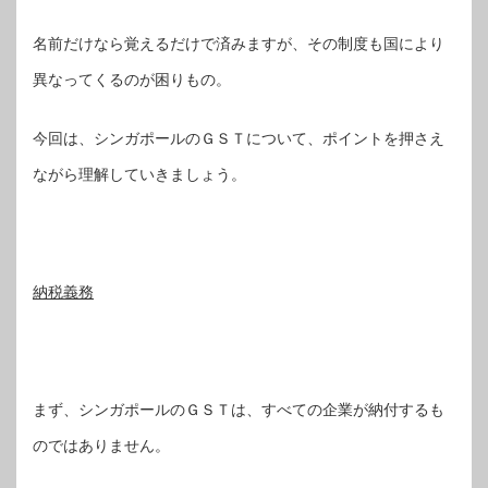
名前だけなら覚えるだけで済みますが、その制度も国により
異なってくるのが困りもの。
今回は、シンガポールのＧＳＴについて、ポイントを押さえ
ながら理解していきましょう。
納税義務
まず、シンガポールのＧＳＴは、すべての企業が納付するも
のではありません。