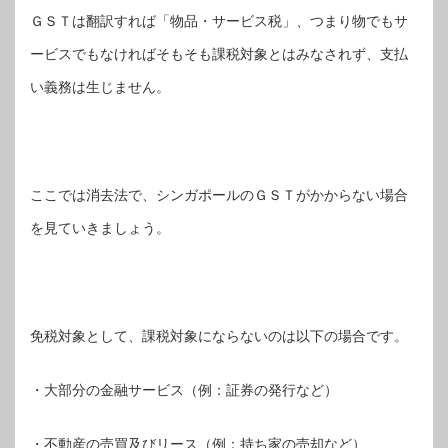
ＧＳＴは翻訳すれば「物品・サービス税」、つまり物でもサ
ービスでもなければそもそも課税対象とはみなされず、支払
い義務は生じません。
ここでは消去法で、シンガポールのＧＳＴがかからない場合
を見ていきましょう。
免税対象として、課税対象にならないのは以下の場合です。
・大部分の金融サービス（例：証券の発行など）
・不動産の売買及びリース（例：持ち家の売却など）