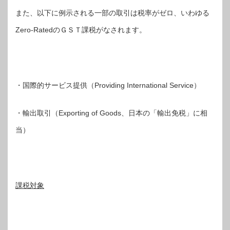
また、以下に例示される一部の取引は税率がゼロ、いわゆる
Zero-RatedのＧＳＴ課税がなされます。
・国際的サービス提供（Providing International Service）
・輸出取引（Exporting of Goods、日本の「輸出免税」に相
当）
課税対象