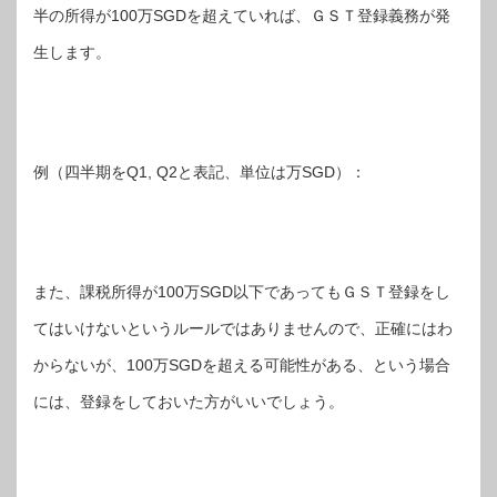
半の所得が100万SGDを超えていれば、ＧＳＴ登録義務が発
生します。
例（四半期をQ1, Q2と表記、単位は万SGD）：
また、課税所得が100万SGD以下であってもＧＳＴ登録をし
てはいけないというルールではありませんので、正確にはわ
からないが、100万SGDを超える可能性がある、という場合
には、登録をしておいた方がいいでしょう。