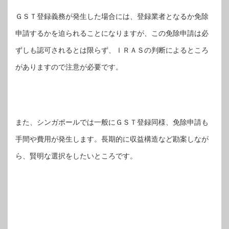
ＧＳＴ登録義務が発生した場合には、登録業者となるか免除
申請するかを迫られることになりますが、この免除申請は必
ずしも認可されるとは限らず、ＩＲＡＳの判断によるところ
がありますので注意が必要です。
また、シンガポールでは一般にＧＳＴ登録同様、免除申請も
手間や費用が発生します。長期的に収益構造など勘案しなが
ら、賢明な選択をしたいところです。