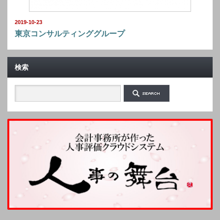
2019-10-23
東京コンサルティンググループ
検索