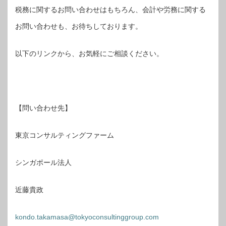
税務に関するお問い合わせはもちろん、会計や労務に関する
お問い合わせも、お待ちしております。
以下のリンクから、お気軽にご相談ください。
【問い合わせ先】
東京コンサルティングファーム
シンガポール法人
近藤貴政
kondo.takamasa@tokyoconsultinggroup.com