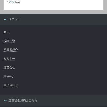
設立
(12)
メニュー
TOP
投稿一覧
執筆者紹介
セミナー
運営会社
拠点紹介
問い合わせ
運営会社HPはこちら