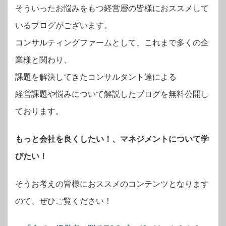
そういったお悩みをもつ経営層の皆様におススメして
いるブログがございます。
コンサルティングファームとして、これまで多くの企
業様と関わり、
課題を解決してきたコンサルタント達による
経営課題や悩みについて解説したブログを無料公開し
ております。
もっと会社を良くしたい！、マネジメントについて学
びたい！
そうお考えの皆様におススメのコンテンツとなります
ので、ぜひご覧ください！