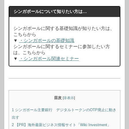
シンガポールについて知りたい方は…
シンガポールに関する基礎知識が知りたい方は、
こちらから
▼
・シンガポールの基礎知識
シンガポールに関するセミナーに参加したい方
は、こちらから
▼
・シンガポール関連セミナー
目次
[
非表示
]
1
シンガポール主要銀行 デジタルトークンのOTP廃止に動き
出す
2
【PR】海外最新ビジネス情報サイト「Wiki Investment」