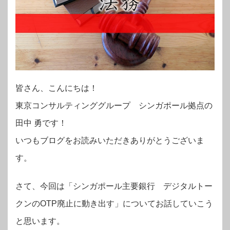
皆さん、こんにちは！
東京コンサルティンググループ シンガポール拠点の
田中 勇です！
いつもブログをお読みいただきありがとうございま
す。
さて、今回は「シンガポール主要銀行 デジタルトー
クンのOTP廃止に動き出す」についてお話していこう
と思います。