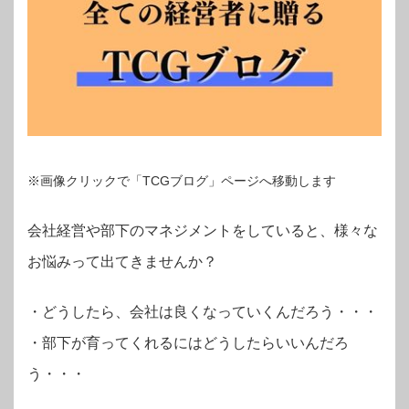
※画像クリックで「TCGブログ」ページへ移動します
会社経営や部下のマネジメントをしていると、様々な
お悩みって出てきませんか？
・
どうしたら、会社は良くなっていくんだろう・・・
・部下が育ってくれるにはどうしたらいいんだろ
う・・・