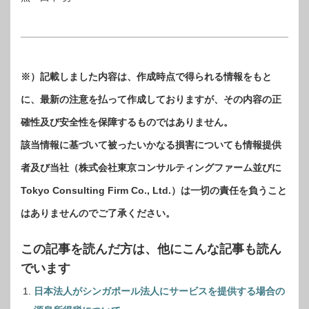
※）記載しました内容は、作成時点で得られる情報をもと
に、最新の注意を払って作成しておりますが、その内容の正
確性及び安全性を保障するものではありません。
該当情報に基づいて被ったいかなる損害についても情報提供
者及び当社（株式会社東京コンサルティングファーム並びに
Tokyo Consulting Firm Co., Ltd.）は一切の責任を負うこと
はありませんのでご了承ください。
この記事を読んだ方は、他にこんな記事も読ん
でいます
日本法人がシンガポール法人にサービスを提供する場合の