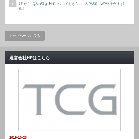
7月からLQSの引き上げについておさらい S-PASS、WP発行会社は注
意！
トップページに戻る
運営会社HPはこちら
2019-10-23