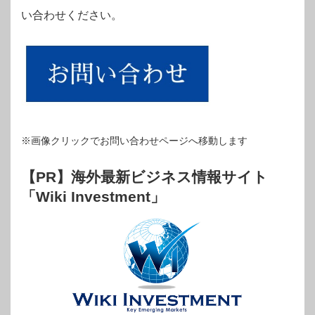
い合わせください。
※画像クリックでお問い合わせページへ移動します
【PR】海外最新ビジネス情報サイト
「Wiki Investment」