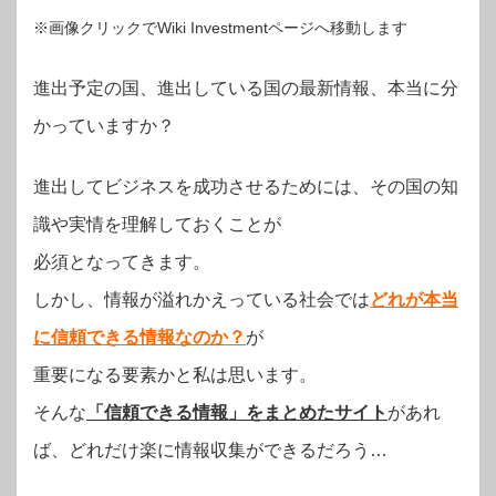
※画像クリックでWiki Investmentページへ移動します
進出予定の国、進出している国の最新情報、本当に分
かっていますか？
進出してビジネスを成功させるためには、その国の知
識や実情を理解しておくことが
必須となってきます。
しかし、情報が溢れかえっている社会では
どれが本当
に信頼できる情報なのか？
が
重要になる要素かと私は思います。
そんな
「信頼できる情報」をまとめたサイト
があれ
ば、どれだけ楽に情報収集ができるだろう…