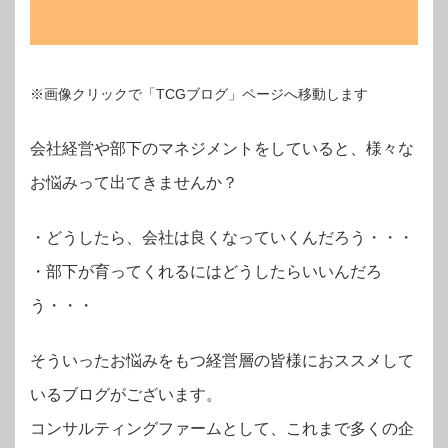
※画像クリックで「TCGブログ」ページへ移動します
会社経営や部下のマネジメントをしていると、様々な
お悩みって出てきませんか？
・
どうしたら、会社は良くなっていくんだろう・・・
・部下が育ってくれるにはどうしたらいいんだろ
う・・・
そういったお悩みをもつ経営層の皆様におススメして
いるブログがございます。
コンサルティングファームとして、これまで多くの企