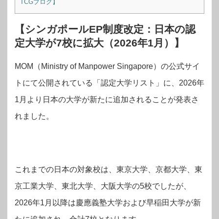
TCGブログ】
【シンガポールEP制度改定：日本の認
定大学が7校に拡大（2026年1月）】
MOM（Ministry of Manpower Singapore）の公式サイ
トにて公開されている「認定大学リスト」に、2026年
1月より日本の大学が新たに追加されることが発表さ
れました。
これまでの日本の対象校は、東京大学、京都大学、東
京工業大学、東北大学、大阪大学の5校でしたが、
2026年1月以降は慶應義塾大学および早稲田大学が新