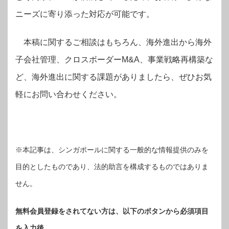
ニーズに寄り添った対応が可能です。
本稿に関するご相談はもちろん、海外進出から海外
子会社管理、クロスボーダーM&A、事業戦略再構築な
ど、海外進出に関する課題がありましたら、ぜひお気
軽にお問い合わせください。
※本記事は、シンガポールに関する一般的な情報提供のみを
目的としたものであり、法的助言を構成するものではありま
せん。
無料会員登録をされてない方は、以下のボタンから必須項目
を入力後、