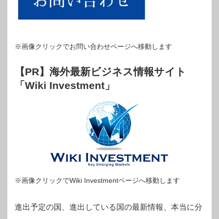
※画像クリックでお問い合わせページへ移動します
【PR】海外最新ビジネス情報サイト
「Wiki Investment」
※画像クリックでWiki Investmentページへ移動します
進出予定の国、進出している国の最新情報、本当に分