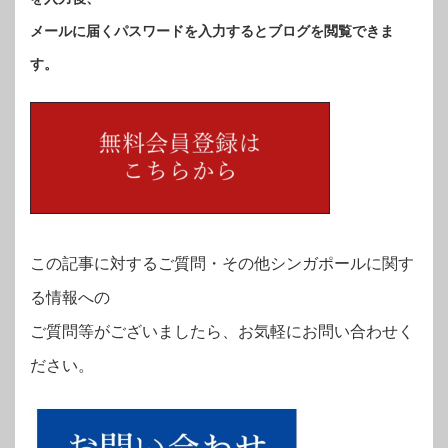
メールに届くパスワードを入力するとブログを閲覧できま
す。
この記事に対するご質問・その他シンガポールに関す
る情報への
ご質問等がございましたら、お気軽にお問い合わせく
ださい。