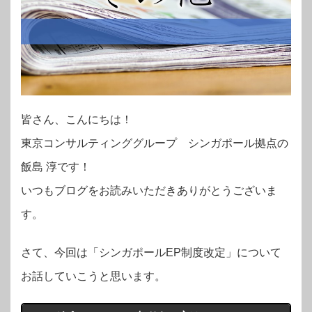
皆さん、こんにちは！
東京コンサルティンググループ シンガポール拠点の
飯島 淳です！
いつもブログをお読みいただきありがとうございま
す。
さて、今回は「シンガポールEP制度改定」について
お話していこうと思います。