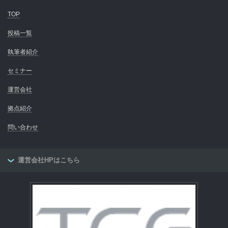
TOP
投稿一覧
執筆者紹介
セミナー
運営会社
拠点紹介
問い合わせ
運営会社HPはこちら