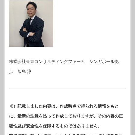
株式会社東京コンサルティングファーム シンガポール拠
点 飯島 淳
※）記載しました内容は、作成時点で得られる情報をもと
に、最新の注意を払って作成しておりますが、その内容の正
確性及び安全性を保障するものではありません。