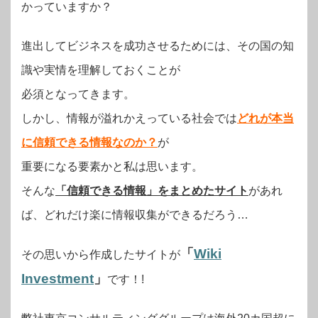
かっていますか？
進出してビジネスを成功させるためには、その国の知
識や実情を理解しておくことが
必須となってきます。
しかし、情報が溢れかえっている社会では
どれが本当
に信頼できる情報なのか？
が
重要になる要素かと私は思います。
そんな
「信頼できる情報」をまとめたサイト
があれ
ば、どれだけ楽に情報収集ができるだろう…
「
Wiki
その思いから作成したサイトが
Investment
」
です！!