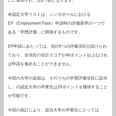
たに追加され、合計7校となります。
本認定大学リストは、シンガポールにおける
EP（Employment Pass）申請時の評価基準の一つで
ある「学歴評価」に関係するものです。
EP申請にあたっては、合計6つの評価項目が設けられ
ており、全項目の合計スコアが40ポイント以上なけれ
ば申請を進めることができません。
今回の大学の追加は、そのうちの学歴評価項目に該当
し、の認定大学の卒業生は20ポイントを獲得すること
が可能です。
今回の改訂により、該当大学の卒業生にとっては、