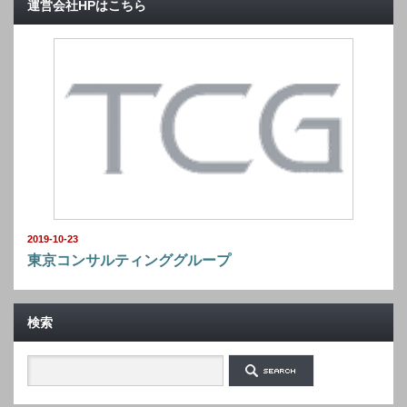
運営会社HPはこちら
2019-10-23
東京コンサルティンググループ
検索