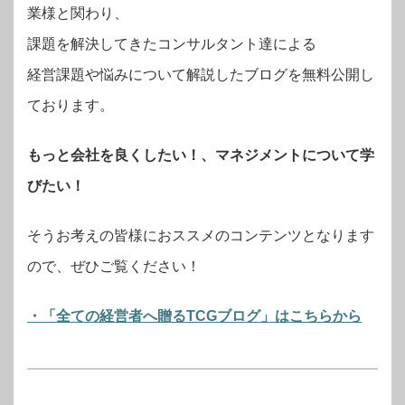
業様と関わり、
課題を解決してきたコンサルタント達による
経営課題や悩みについて解説したブログを無料公開し
ております。
もっと会社を良くしたい！、マネジメントについて学
びたい！
そうお考えの皆様におススメのコンテンツとなります
ので、ぜひご覧ください！
・「全ての経営者へ贈るTCGブログ」はこちらから