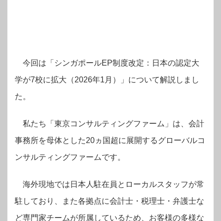
今回は「シンガポールEP制度改定：日本の認定大
学が7校に拡大（2026年1月）」について解説しまし
た。
私たち「東京コンサルティングファーム」は、会計
事務所を母体とした20ヵ国超に展開するグローバルコ
ンサルティングファームです。
海外現地では日本人駐在員とローカルスタッフが常
駐しており、また各拠点に会計士・税理士・弁護士な
ど専門家チームが所属しているため、お客様の多様な