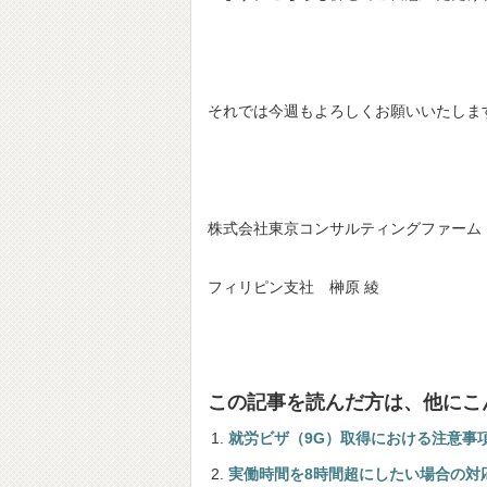
それでは今週もよろしくお願いいたしま
株式会社東京コンサルティングファーム
フィリピン支社 榊原 綾
この記事を読んだ方は、他にこ
就労ビザ（9G）取得における注意事
実働時間を8時間超にしたい場合の対