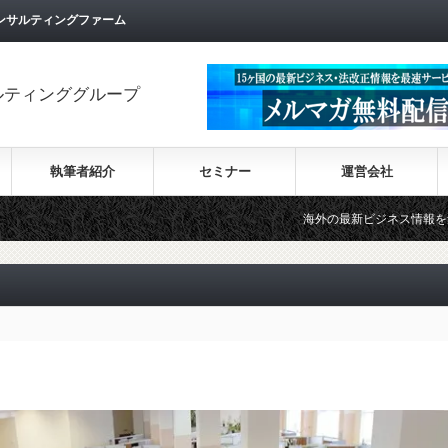
ンサルティングファーム
ルティンググループ
執筆者紹介
セミナー
運営会社
海外の最新ビジネス情報を集めた情報サイト【W