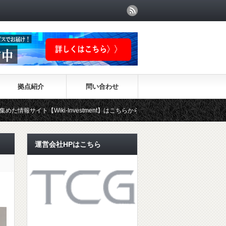
拠点紹介
問い合わせ
iki-Investment】はこちらから！！
運営会社HPはこちら