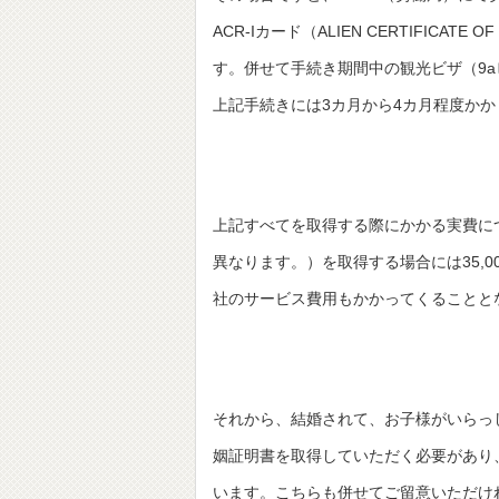
ACR-Iカード（ALIEN CERTIFICATE
す。併せて手続き期間中の観光ビザ（9
上記手続きには3カ月から4カ月程度かか
上記すべてを取得する際にかかる実費に
異なります。）を取得する場合には35,
社のサービス費用もかかってくることと
それから、結婚されて、お子様がいらっ
姻証明書を取得していただく必要があり
います。こちらも併せてご留意いただけ