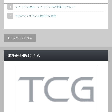
フィリピンQ&A フィリピンでの営業日について
セブのフィリピン人材紹介を開始
トップページに戻る
運営会社HPはこちら