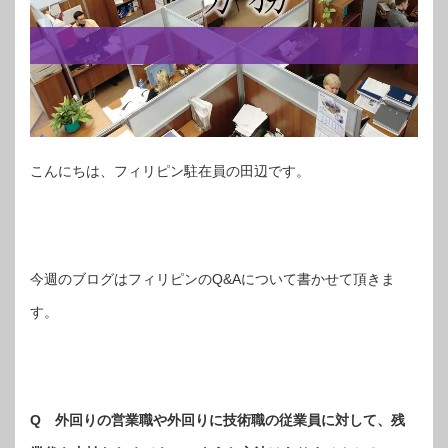
こんにちは、フィリピン駐在員の田辺です。
今週のブログはフィリピンのQ&Aについて書かせて頂きま
す。
Q
外回りの営業職や外回りに技術職の従業員に対して、残