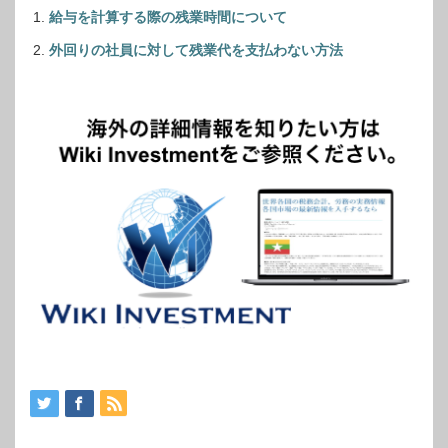
給与を計算する際の残業時間について
外回りの社員に対して残業代を支払わない方法