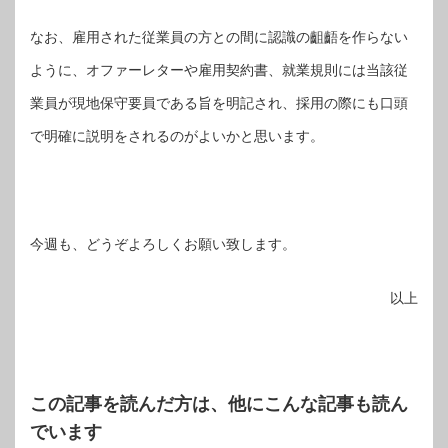
なお、雇用された従業員の方との間に認識の齟齬を作らない
ように、オファーレターや雇用契約書、就業規則には当該従
業員が現地保守要員である旨を明記され、採用の際にも口頭
で明確に説明をされるのがよいかと思います。
今週も、どうぞよろしくお願い致します。
以上
この記事を読んだ方は、他にこんな記事も読ん
でいます