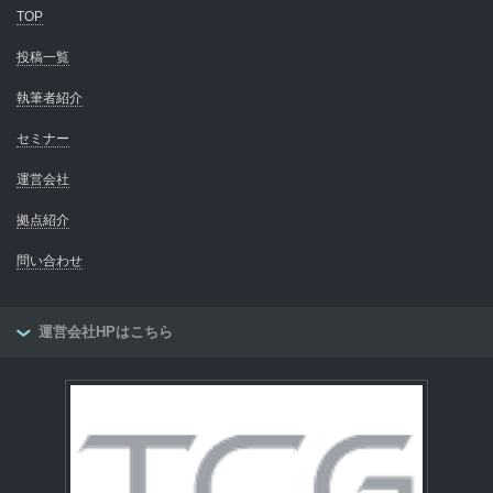
TOP
投稿一覧
執筆者紹介
セミナー
運営会社
拠点紹介
問い合わせ
運営会社HPはこちら