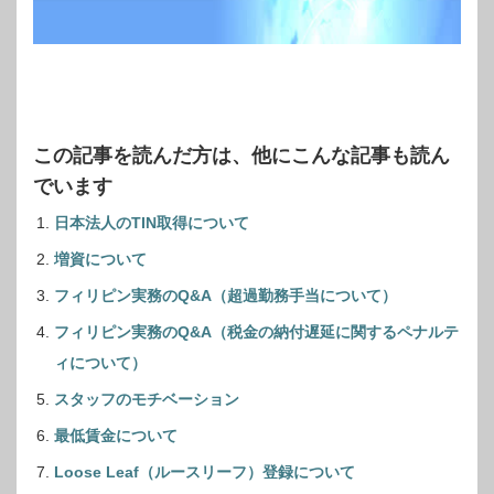
この記事を読んだ方は、他にこんな記事も読ん
でいます
日本法人のTIN取得について
増資について
フィリピン実務のQ&A（超過勤務手当について）
フィリピン実務のQ&A（税金の納付遅延に関するペナルテ
ィについて）
スタッフのモチベーション
最低賃金について
Loose Leaf（ルースリーフ）登録について