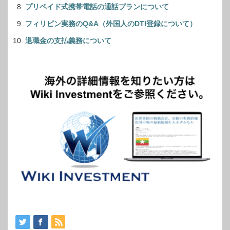
プリペイド式携帯電話の通話プランについて
フィリピン実務のQ&A（外国人のDTI登録について）
退職金の支払義務について