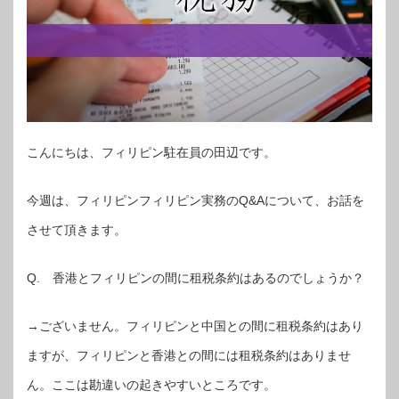
こんにちは、フィリピン駐在員の田辺です。
今週は、フィリピンフィリピン実務のQ&Aについて、お話を
させて頂きます。
Q. 香港とフィリピンの間に租税条約はあるのでしょうか？
→ございません。フィリピンと中国との間に租税条約はあり
ますが、フィリピンと香港との間には租税条約はありませ
ん。ここは勘違いの起きやすいところです。