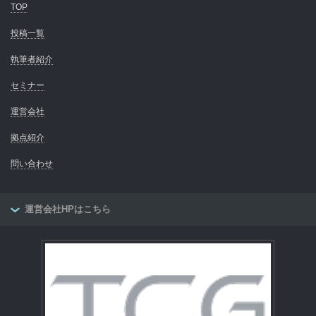
TOP
投稿一覧
執筆者紹介
セミナー
運営会社
拠点紹介
問い合わせ
運営会社HPはこちら