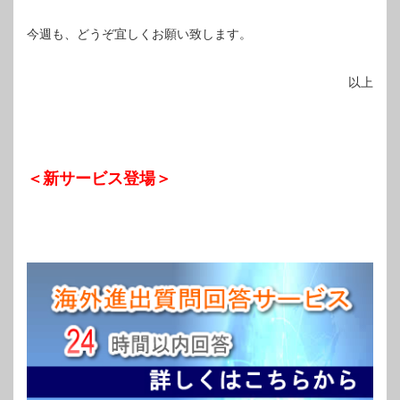
今週も、どうぞ宜しくお願い致します。
以上
＜新サービス登場＞