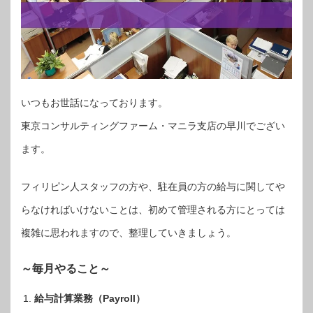
いつもお世話になっております。
東京コンサルティングファーム・マニラ支店の早川でござい
ます。
フィリピン人スタッフの方や、駐在員の方の給与に関してや
らなければいけないことは、初めて管理される方にとっては
複雑に思われますので、整理していきましょう。
～毎月やること～
給与計算業務（Payroll）