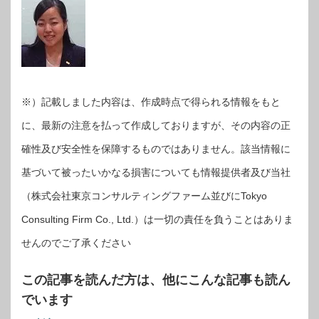
※）記載しました内容は、作成時点で得られる情報をもと
に、最新の注意を払って作成しておりますが、その内容の正
確性及び安全性を保障するものではありません。該当情報に
基づいて被ったいかなる損害についても情報提供者及び当社
（株式会社東京コンサルティングファーム並びにTokyo
Consulting Firm Co., Ltd.）は一切の責任を負うことはありま
せんのでご了承ください
この記事を読んだ方は、他にこんな記事も読ん
でいます