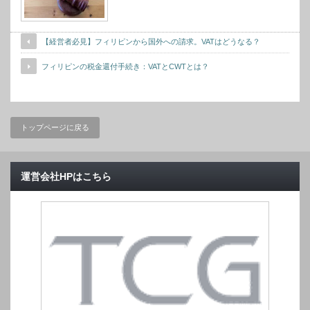
【経営者必見】フィリピンから国外への請求。VATはどうなる？
フィリピンの税金還付手続き：VATとCWTとは？
トップページに戻る
運営会社HPはこちら