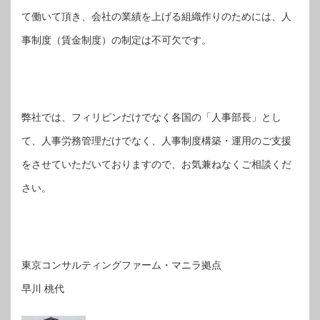
て働いて頂き、会社の業績を上げる組織作りのためには、人
事制度（賃金制度）の制定は不可欠です。
弊社では、フィリピンだけでなく各国の「人事部長」とし
て、人事労務管理だけでなく、人事制度構築・運用のご支援
をさせていただいておりますので、お気兼ねなくご相談くだ
さい。
東京コンサルティングファーム・マニラ拠点
早川 桃代