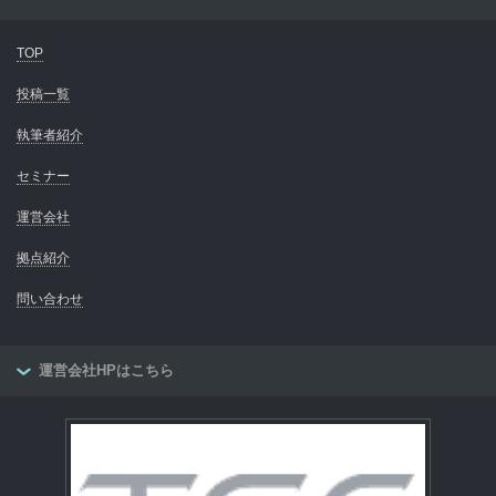
TOP
投稿一覧
執筆者紹介
セミナー
運営会社
拠点紹介
問い合わせ
運営会社HPはこちら