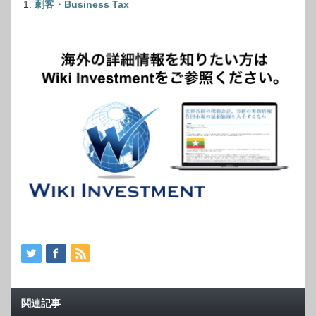
刺客・Business Tax
関連記事