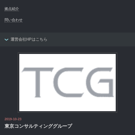
拠点紹介
問い合わせ
運営会社HPはこちら
2019-10-23
東京コンサルティンググループ