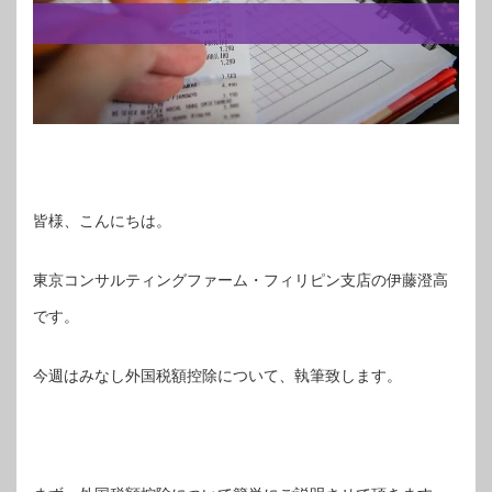
皆様、こんにちは。
東京コンサルティングファーム・フィリピン支店の伊藤澄高
です。
今週はみなし外国税額控除について、執筆致します。