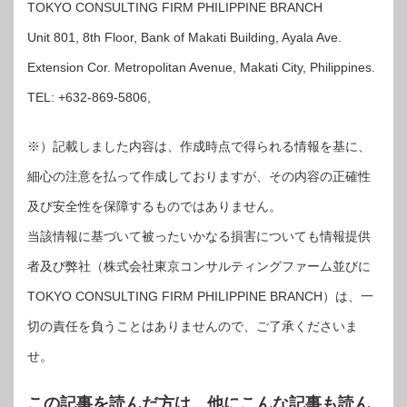
TOKYO CONSULTING FIRM PHILIPPINE BRANCH
Unit 801, 8th Floor, Bank of Makati Building, Ayala Ave.
Extension Cor. Metropolitan Avenue, Makati City, Philippines.
TEL: +632-869-5806,
※）記載しました内容は、作成時点で得られる情報を基に、
細心の注意を払って作成しておりますが、その内容の正確性
及び安全性を保障するものではありません。
当該情報に基づいて被ったいかなる損害についても情報提供
者及び弊社（株式会社東京コンサルティングファーム並びに
TOKYO CONSULTING FIRM PHILIPPINE BRANCH）は、一
切の責任を負うことはありませんので、ご了承くださいま
せ。
この記事を読んだ方は、他にこんな記事も読ん