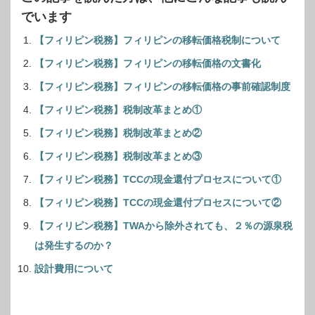
でいます
【フィリピン税務】フィリピンの移転価格税制について
【フィリピン税務】フィリピンの移転価格の文書化
【フィリピン税務】フィリピンの移転価格の事前確認制度
【フィリピン税務】税制改革まとめ①
【フィリピン税務】税制改革まとめ②
【フィリピン税務】税制改革まとめ③
【フィリピン税務】TCCの現金還付プロセスについて①
【フィリピン税務】TCCの現金還付プロセスについて②
【フィリピン税務】TWAから除外されても、２％の源泉税
は発生するのか？
設計費用について