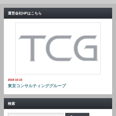
運営会社HPはこちら
2019-10-23
東京コンサルティンググループ
検索