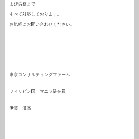
よび労務まで
すべて対応しております。
お気軽にお問い合わせください。
東京コンサルティングファーム
フィリピン国 マニラ駐在員
伊藤 澄高