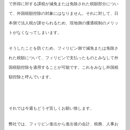
で所得に対する課税が減免または免除された税額部分につい
て、外国税額控除の対象にはなりません。それに対して、日
本側で法人税が課せられるため、現地側の優遇税制のメリッ
トがなくなってしまいます。
そうしたことを防ぐため、フィリピン側で減免または免除さ
れた税額について、フィリピンで支払ったものとみなして外
国税額控除を適用することが可能です。これをみなし外国税
額控除と呼んでいます。
それでは今週もどうぞ宜しくお願い致します。
弊社では、フィリピン進出から進出後の会計、税務、人事お