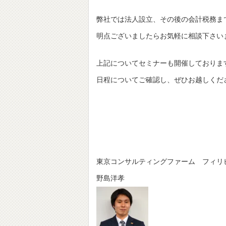
弊社では法人設立、その後の会計税務ま
明点ございましたらお気軽に相談下さい
上記についてセミナーも開催しておりま
日程についてご確認し、ぜひお越しくだ
東京コンサルティングファーム フィリ
野島洋孝