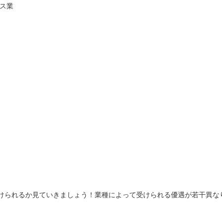
ビス業
けられるか見ていきましょう！業種によって受けられる優遇が若干異な