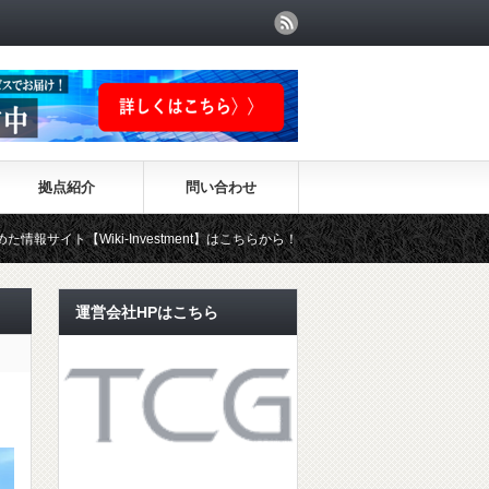
拠点紹介
問い合わせ
i-Investment】はこちらから！！
運営会社HPはこちら