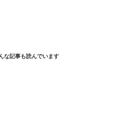
んな記事も読んでいます