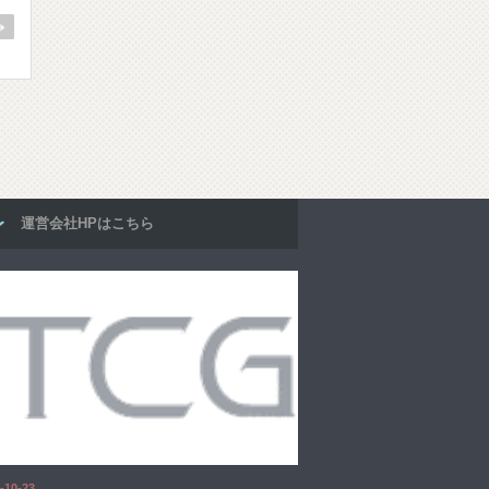
運営会社HPはこちら
-10-23