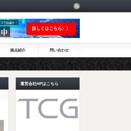
拠点紹介
問い合わせ
運営会社HPはこちら