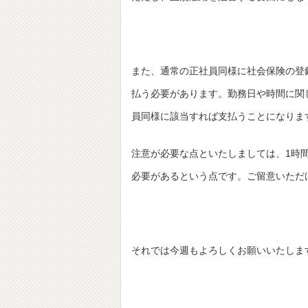
また、通常の正社員同様に社会保険の登
払う必要があります。勤務日や時間に関
員同様に該当すれば支払うことになりま
注意が必要な点といたしましては、1時
必要があるという点です。ご留意いただ
それでは今週もよろしくお願いいたしま