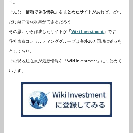
す。
そんな
「信頼できる情報」をまとめたサイト
があれば、どれ
だけ楽に情報収集ができるだろう…
その思いから作成したサイトが
「
Wiki Investment
」
です！!
弊社東京コンサルティンググループは海外20カ国超に拠点を
有しており、
その現地駐在員が最新情報を「Wiki Investment」にまとめて
います。