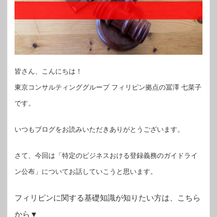
皆さん、こんにちは！
東京コンサルティンググループ フィリピン拠点の冨澤 七菜子
です。
いつもブログをお読みいただきありがとうございます。
さて、今回は「特定のビジネスおける登録義務のガイドライ
ン公布」についてお話していこうと思います。
フィリピンに関する基礎知識が知りたい方は、こちら
から▼