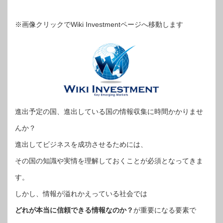
※画像クリックでWiki Investmentページへ移動します
進出予定の国、進出している国の情報収集に時間かかりませ
んか？
進出してビジネスを成功させるためには、
その国の知識や実情を理解しておくことが必須となってきま
す。
しかし、情報が溢れかえっている社会では
どれが本当に信頼できる情報なのか？
が重要になる要素で