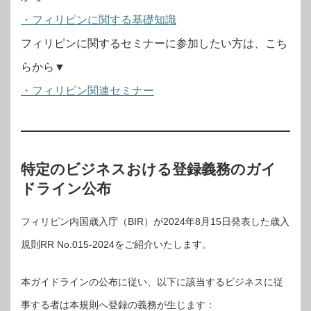
・フィリピンに関する基礎知識
フィリピンに関するセミナーに参加したい方は、こち
らから▼
・フィリピン関連セミナー
特定のビジネスおける登録義務のガイ
ドライン公布
フィリピン内国歳入庁（BIR）が2024年8月15日発表した歳入
規則RR No.015-2024をご紹介いたします。
本ガイドラインの公布に従い、以下に該当するビジネスに従
事する者は本規則へ登録の義務が生じます：