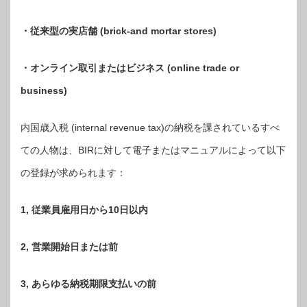
・従来型の実店舗 (brick-and mortar stores)
・オンライン取引またはビジネス (online trade or
business)
内国歳入税 (internal revenue tax)の納税を課されているすべ
ての人物は、BIRに対して電子またはマニュアルによって以下
の登録が求められます：
1, 従業員雇用日から10日以内
2, 営業開始日または前
3, あらゆる納税期限支払いの前