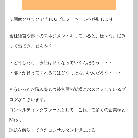
※画像クリックで「TCGブログ」ページへ移動します
会社経営や部下のマネジメントをしていると、様々なお悩み
って出てきませんか？
・どうしたら、会社は良くなっていくんだろう・・・
・部下が育ってくれるにはどうしたらいいんだろう・・・
そういったお悩みをもつ経営層の皆様におススメしているブ
ログがございます。
コンサルティングファームとして、これまで多くの企業様と
関わり、
課題を解決してきたコンサルタント達による