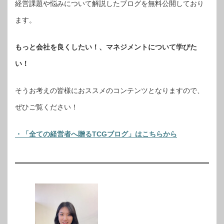
経営課題や悩みについて解説したブログを無料公開しており
ます。
もっと会社を良くしたい！、マネジメントについて学びた
い！
そうお考えの皆様におススメのコンテンツとなりますので、
ぜひご覧ください！
・「全ての経営者へ贈るTCGブログ」はこちらから