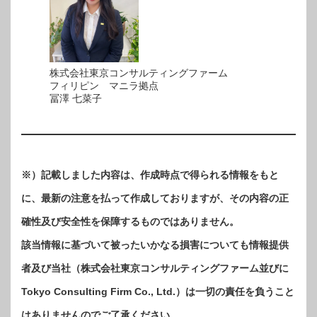
株式会社東京コンサルティングファーム
フィリピン マニラ拠点
冨澤 七菜子
※）記載しました内容は、作成時点で得られる情報をもと
に、最新の注意を払って作成しておりますが、その内容の正
確性及び安全性を保障するものではありません。
該当情報に基づいて被ったいかなる損害についても情報提供
者及び当社（株式会社東京コンサルティングファーム並びに
Tokyo Consulting Firm Co., Ltd.）は一切の責任を負うこと
はありませんのでご了承ください。