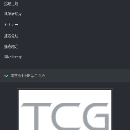
投稿一覧
執筆者紹介
セミナー
運営会社
拠点紹介
問い合わせ
運営会社HPはこちら