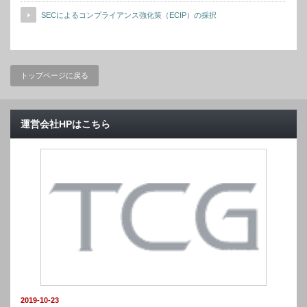
SECによるコンプライアンス強化策（ECIP）の採択
トップページに戻る
運営会社HPはこちら
2019-10-23