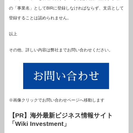
の「事業名」としてBIRに登録しなければならず、支店として
登録することは認められません。
以上
その他、詳しい内容は弊社までお問い合わせください。
※画像クリックでお問い合わせページへ移動します
【PR】海外最新ビジネス情報サイト
「Wiki Investment」